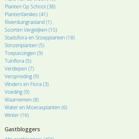
Planten Op School (38)
Plantenfamilies (41)
Rivierduingrasland (1)
Soorten Vergelijken (15)
Stadsflora en Stoepplanten (18)
Stinzenplanten (5)
Toepassingen (9)
Tuinflora (5)
Verdiepen (7)
Verspreiding (9)
Vlinders en Flora (3)
Voeding (9)
Waarnemen (8)
Water en Moerasplanten (6)
Winter (16)
Gastbloggers