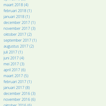
maart 2018 (4)
februari 2018 (1)
januari 2018 (1)
december 2017 (1)
november 2017 (3)
oktober 2017 (2)
september 2017 (1)
augustus 2017 (2)
juli 2017 (1)
juni 2017 (4)
mei 2017 (3)
april 2017 (6)
maart 2017 (5)
februari 2017 (1)
januari 2017 (8)
december 2016 (3)
november 2016 (6)
oktober 2016 (6)