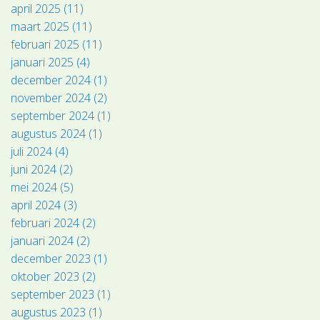
april 2025 (11)
maart 2025 (11)
februari 2025 (11)
januari 2025 (4)
december 2024 (1)
november 2024 (2)
september 2024 (1)
augustus 2024 (1)
juli 2024 (4)
juni 2024 (2)
mei 2024 (5)
april 2024 (3)
februari 2024 (2)
januari 2024 (2)
december 2023 (1)
oktober 2023 (2)
september 2023 (1)
augustus 2023 (1)