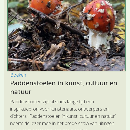
Boeken
Paddenstoelen in kunst, cultuur en
natuur
Paddenstoelen zijn al sinds lange tijd een
inspiratiebron voor kunstenaars, ontwerpers en
dichters. ‘Paddenstoelen in kunst, cultuur en natuur’
neemt de lezer mee in het brede scala van uitingen