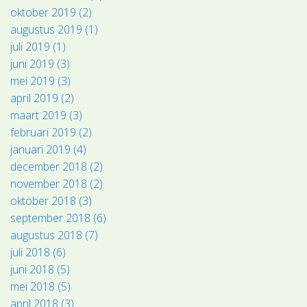
oktober 2019 (2)
augustus 2019 (1)
juli 2019 (1)
juni 2019 (3)
mei 2019 (3)
april 2019 (2)
maart 2019 (3)
februari 2019 (2)
januari 2019 (4)
december 2018 (2)
november 2018 (2)
oktober 2018 (3)
september 2018 (6)
augustus 2018 (7)
juli 2018 (6)
juni 2018 (5)
mei 2018 (5)
april 2018 (3)