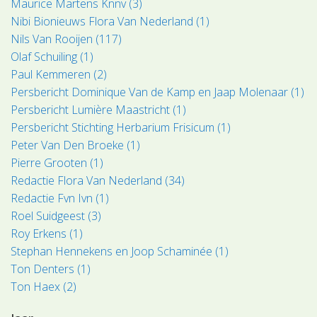
Maurice Martens Knnv (3)
Nibi Bionieuws Flora Van Nederland (1)
Nils Van Rooijen (117)
Olaf Schuiling (1)
Paul Kemmeren (2)
Persbericht Dominique Van de Kamp en Jaap Molenaar (1)
Persbericht Lumière Maastricht (1)
Persbericht Stichting Herbarium Frisicum (1)
Peter Van Den Broeke (1)
Pierre Grooten (1)
Redactie Flora Van Nederland (34)
Redactie Fvn Ivn (1)
Roel Suidgeest (3)
Roy Erkens (1)
Stephan Hennekens en Joop Schaminée (1)
Ton Denters (1)
Ton Haex (2)