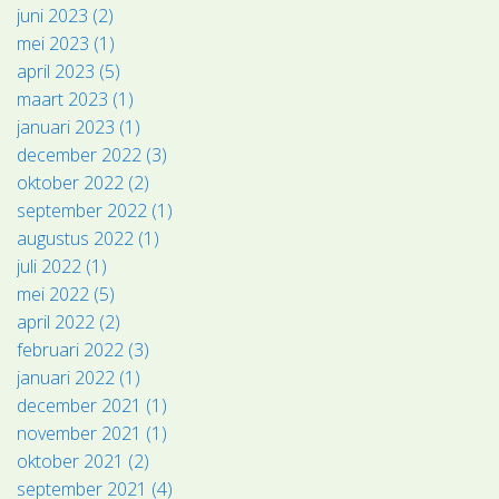
juni 2023 (2)
mei 2023 (1)
april 2023 (5)
maart 2023 (1)
januari 2023 (1)
december 2022 (3)
oktober 2022 (2)
september 2022 (1)
augustus 2022 (1)
juli 2022 (1)
mei 2022 (5)
april 2022 (2)
februari 2022 (3)
januari 2022 (1)
december 2021 (1)
november 2021 (1)
oktober 2021 (2)
september 2021 (4)