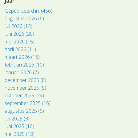
Jaar
Gepubliceerd in: (456)
augustus 2026 (6)
juli 2026 (13)
juni 2026 (20)
mei 2026 (15)
april 2026 (11)
maart 2026 (16)
februari 2026 (10)
januari 2026 (7)
december 2025 (8)
november 2025 (9)
oktober 2025 (24)
september 2025 (16)
augustus 2025 (9)
juli 2025 (3)
juni 2025 (10)
mei 2025 (18)