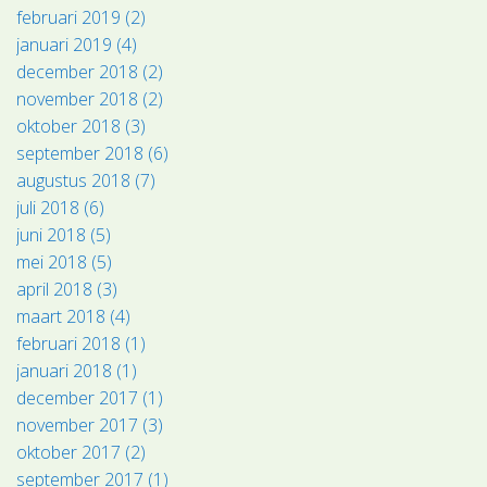
februari 2019 (2)
januari 2019 (4)
december 2018 (2)
november 2018 (2)
oktober 2018 (3)
september 2018 (6)
augustus 2018 (7)
juli 2018 (6)
juni 2018 (5)
mei 2018 (5)
april 2018 (3)
maart 2018 (4)
februari 2018 (1)
januari 2018 (1)
december 2017 (1)
november 2017 (3)
oktober 2017 (2)
september 2017 (1)