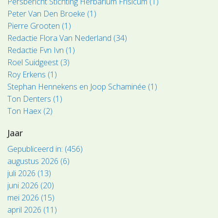
Persbericht Stichting Herbarium Frisicum (1)
Peter Van Den Broeke (1)
Pierre Grooten (1)
Redactie Flora Van Nederland (34)
Redactie Fvn Ivn (1)
Roel Suidgeest (3)
Roy Erkens (1)
Stephan Hennekens en Joop Schaminée (1)
Ton Denters (1)
Ton Haex (2)
Jaar
Gepubliceerd in: (456)
augustus 2026 (6)
juli 2026 (13)
juni 2026 (20)
mei 2026 (15)
april 2026 (11)