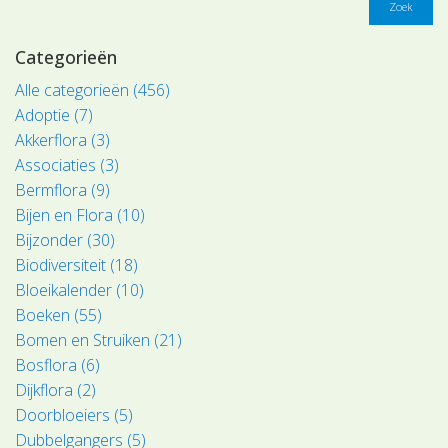
Zoek
Categorieën
Alle categorieën (456)
Adoptie (7)
Akkerflora (3)
Associaties (3)
Bermflora (9)
Bijen en Flora (10)
Bijzonder (30)
Biodiversiteit (18)
Bloeikalender (10)
Boeken (55)
Bomen en Struiken (21)
Bosflora (6)
Dijkflora (2)
Doorbloeiers (5)
Dubbelgangers (5)