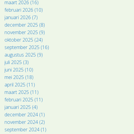
maart 2026 (16)
februari 2026 (10)
januari 2026 (7)
december 2025 (8)
november 2025 (9)
oktober 2025 (24)
september 2025 (16)
augustus 2025 (9)
juli 2025 (3)
juni 2025 (10)
mei 2025 (18)
april 2025 (11)
maart 2025 (11)
februari 2025 (11)
januari 2025 (4)
december 2024 (1)
november 2024 (2)
september 2024 (1)