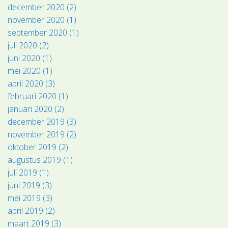
december 2020 (2)
november 2020 (1)
september 2020 (1)
juli 2020 (2)
juni 2020 (1)
mei 2020 (1)
april 2020 (3)
februari 2020 (1)
januari 2020 (2)
december 2019 (3)
november 2019 (2)
oktober 2019 (2)
augustus 2019 (1)
juli 2019 (1)
juni 2019 (3)
mei 2019 (3)
april 2019 (2)
maart 2019 (3)