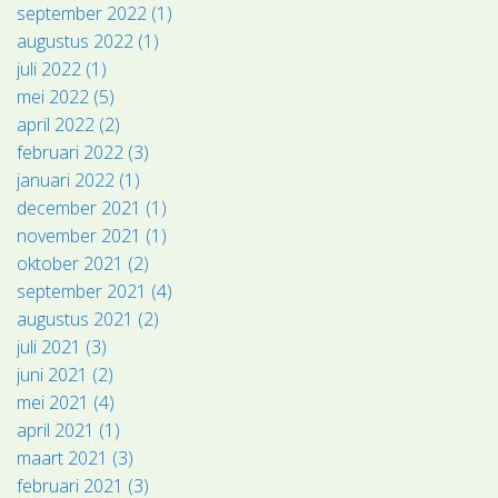
september 2022 (1)
augustus 2022 (1)
juli 2022 (1)
mei 2022 (5)
april 2022 (2)
februari 2022 (3)
januari 2022 (1)
december 2021 (1)
november 2021 (1)
oktober 2021 (2)
september 2021 (4)
augustus 2021 (2)
juli 2021 (3)
juni 2021 (2)
mei 2021 (4)
april 2021 (1)
maart 2021 (3)
februari 2021 (3)