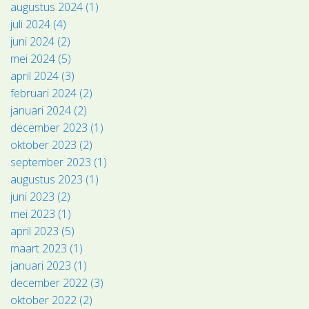
augustus 2024 (1)
juli 2024 (4)
juni 2024 (2)
mei 2024 (5)
april 2024 (3)
februari 2024 (2)
januari 2024 (2)
december 2023 (1)
oktober 2023 (2)
september 2023 (1)
augustus 2023 (1)
juni 2023 (2)
mei 2023 (1)
april 2023 (5)
maart 2023 (1)
januari 2023 (1)
december 2022 (3)
oktober 2022 (2)