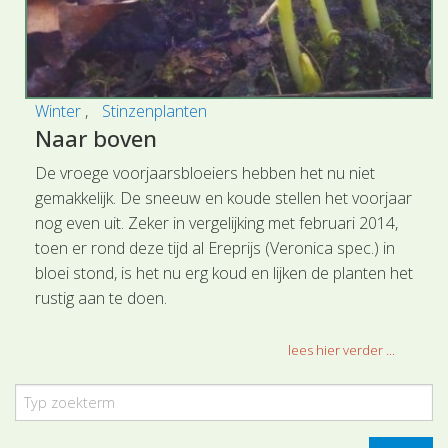
Winter
Stinzenplanten
Naar boven
De vroege voorjaarsbloeiers hebben het nu niet
gemakkelijk. De sneeuw en koude stellen het voorjaar
nog even uit. Zeker in vergelijking met februari 2014,
toen er rond deze tijd al Ereprijs (Veronica spec.) in
bloei stond, is het nu erg koud en lijken de planten het
rustig aan te doen.
lees hier verder ...