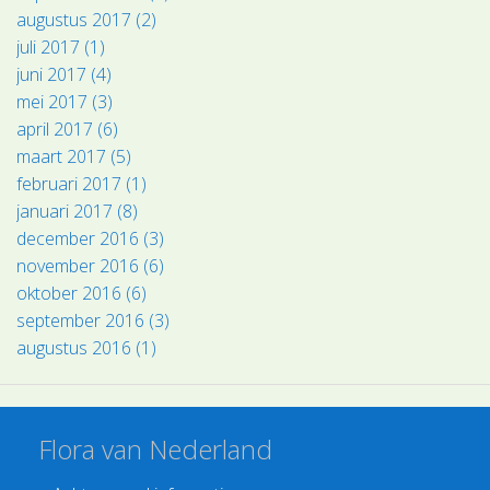
augustus 2017 (2)
juli 2017 (1)
juni 2017 (4)
mei 2017 (3)
april 2017 (6)
maart 2017 (5)
februari 2017 (1)
januari 2017 (8)
december 2016 (3)
november 2016 (6)
oktober 2016 (6)
september 2016 (3)
augustus 2016 (1)
Flora van Nederland