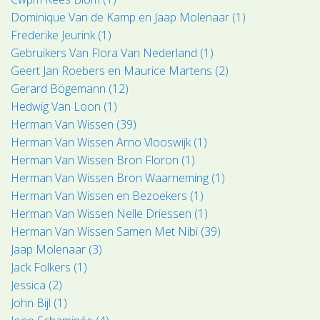
Dominique Van de Kamp en Jaap Molenaar (1)
Frederike Jeurink (1)
Gebruikers Van Flora Van Nederland (1)
Geert Jan Roebers en Maurice Martens (2)
Gerard Bögemann (12)
Hedwig Van Loon (1)
Herman Van Wissen (39)
Herman Van Wissen Arno Vlooswijk (1)
Herman Van Wissen Bron Floron (1)
Herman Van Wissen Bron Waarneming (1)
Herman Van Wissen en Bezoekers (1)
Herman Van Wissen Nelle Driessen (1)
Herman Van Wissen Samen Met Nibi (39)
Jaap Molenaar (3)
Jack Folkers (1)
Jessica (2)
John Bijl (1)