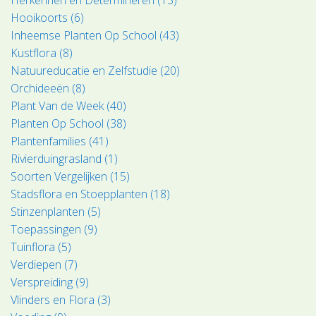
Hooikoorts (6)
Inheemse Planten Op School (43)
Kustflora (8)
Natuureducatie en Zelfstudie (20)
Orchideeën (8)
Plant Van de Week (40)
Planten Op School (38)
Plantenfamilies (41)
Rivierduingrasland (1)
Soorten Vergelijken (15)
Stadsflora en Stoepplanten (18)
Stinzenplanten (5)
Toepassingen (9)
Tuinflora (5)
Verdiepen (7)
Verspreiding (9)
Vlinders en Flora (3)