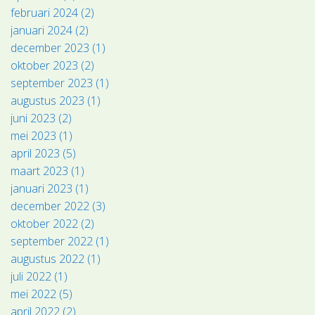
februari 2024 (2)
januari 2024 (2)
december 2023 (1)
oktober 2023 (2)
september 2023 (1)
augustus 2023 (1)
juni 2023 (2)
mei 2023 (1)
april 2023 (5)
maart 2023 (1)
januari 2023 (1)
december 2022 (3)
oktober 2022 (2)
september 2022 (1)
augustus 2022 (1)
juli 2022 (1)
mei 2022 (5)
april 2022 (2)