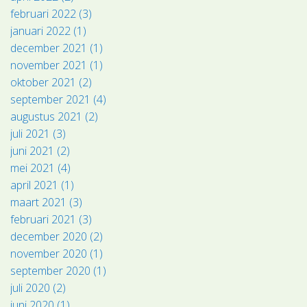
februari 2022 (3)
januari 2022 (1)
december 2021 (1)
november 2021 (1)
oktober 2021 (2)
september 2021 (4)
augustus 2021 (2)
juli 2021 (3)
juni 2021 (2)
mei 2021 (4)
april 2021 (1)
maart 2021 (3)
februari 2021 (3)
december 2020 (2)
november 2020 (1)
september 2020 (1)
juli 2020 (2)
juni 2020 (1)