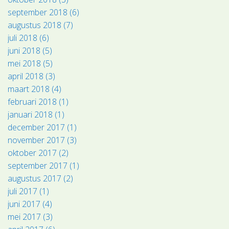
september 2018 (6)
augustus 2018 (7)
juli 2018 (6)
juni 2018 (5)
mei 2018 (5)
april 2018 (3)
maart 2018 (4)
februari 2018 (1)
januari 2018 (1)
december 2017 (1)
november 2017 (3)
oktober 2017 (2)
september 2017 (1)
augustus 2017 (2)
juli 2017 (1)
juni 2017 (4)
mei 2017 (3)