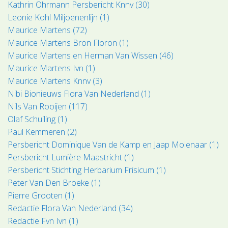
Kathrin Ohrmann Persbericht Knnv (30)
Leonie Kohl Miljoenenlijn (1)
Maurice Martens (72)
Maurice Martens Bron Floron (1)
Maurice Martens en Herman Van Wissen (46)
Maurice Martens Ivn (1)
Maurice Martens Knnv (3)
Nibi Bionieuws Flora Van Nederland (1)
Nils Van Rooijen (117)
Olaf Schuiling (1)
Paul Kemmeren (2)
Persbericht Dominique Van de Kamp en Jaap Molenaar (1)
Persbericht Lumière Maastricht (1)
Persbericht Stichting Herbarium Frisicum (1)
Peter Van Den Broeke (1)
Pierre Grooten (1)
Redactie Flora Van Nederland (34)
Redactie Fvn Ivn (1)