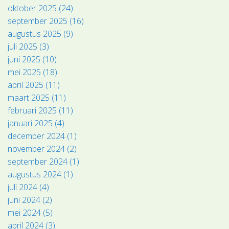
oktober 2025 (24)
september 2025 (16)
augustus 2025 (9)
juli 2025 (3)
juni 2025 (10)
mei 2025 (18)
april 2025 (11)
maart 2025 (11)
februari 2025 (11)
januari 2025 (4)
december 2024 (1)
november 2024 (2)
september 2024 (1)
augustus 2024 (1)
juli 2024 (4)
juni 2024 (2)
mei 2024 (5)
april 2024 (3)