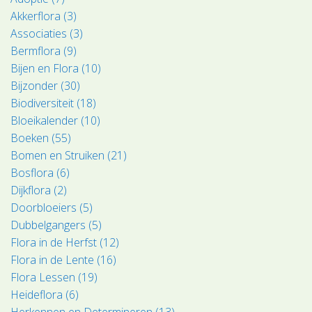
Akkerflora (3)
Associaties (3)
Bermflora (9)
Bijen en Flora (10)
Bijzonder (30)
Biodiversiteit (18)
Bloeikalender (10)
Boeken (55)
Bomen en Struiken (21)
Bosflora (6)
Dijkflora (2)
Doorbloeiers (5)
Dubbelgangers (5)
Flora in de Herfst (12)
Flora in de Lente (16)
Flora Lessen (19)
Heideflora (6)
Herkennen en Determineren (13)