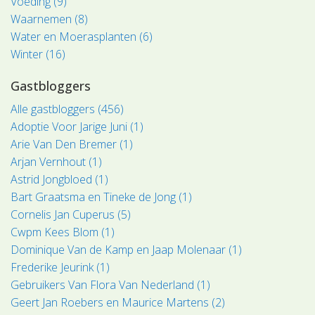
Voeding (9)
Waarnemen (8)
Water en Moerasplanten (6)
Winter (16)
Gastbloggers
Alle gastbloggers (456)
Adoptie Voor Jarige Juni (1)
Arie Van Den Bremer (1)
Arjan Vernhout (1)
Astrid Jongbloed (1)
Bart Graatsma en Tineke de Jong (1)
Cornelis Jan Cuperus (5)
Cwpm Kees Blom (1)
Dominique Van de Kamp en Jaap Molenaar (1)
Frederike Jeurink (1)
Gebruikers Van Flora Van Nederland (1)
Geert Jan Roebers en Maurice Martens (2)