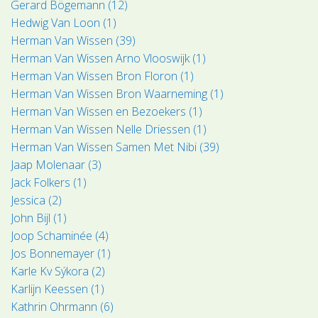
Gerard Bögemann (12)
Hedwig Van Loon (1)
Herman Van Wissen (39)
Herman Van Wissen Arno Vlooswijk (1)
Herman Van Wissen Bron Floron (1)
Herman Van Wissen Bron Waarneming (1)
Herman Van Wissen en Bezoekers (1)
Herman Van Wissen Nelle Driessen (1)
Herman Van Wissen Samen Met Nibi (39)
Jaap Molenaar (3)
Jack Folkers (1)
Jessica (2)
John Bijl (1)
Joop Schaminée (4)
Jos Bonnemayer (1)
Karle Kv Sýkora (2)
Karlijn Keessen (1)
Kathrin Ohrmann (6)