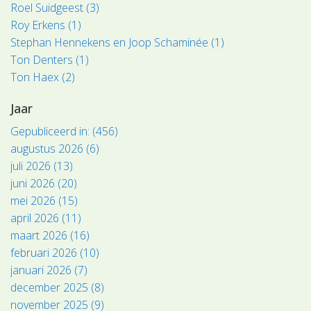
Roel Suidgeest (3)
Roy Erkens (1)
Stephan Hennekens en Joop Schaminée (1)
Ton Denters (1)
Ton Haex (2)
Jaar
Gepubliceerd in: (456)
augustus 2026 (6)
juli 2026 (13)
juni 2026 (20)
mei 2026 (15)
april 2026 (11)
maart 2026 (16)
februari 2026 (10)
januari 2026 (7)
december 2025 (8)
november 2025 (9)