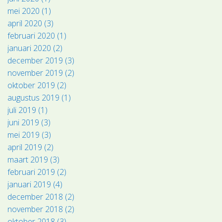
mei 2020 (1)
april 2020 (3)
februari 2020 (1)
januari 2020 (2)
december 2019 (3)
november 2019 (2)
oktober 2019 (2)
augustus 2019 (1)
juli 2019 (1)
juni 2019 (3)
mei 2019 (3)
april 2019 (2)
maart 2019 (3)
februari 2019 (2)
januari 2019 (4)
december 2018 (2)
november 2018 (2)
oktober 2018 (3)