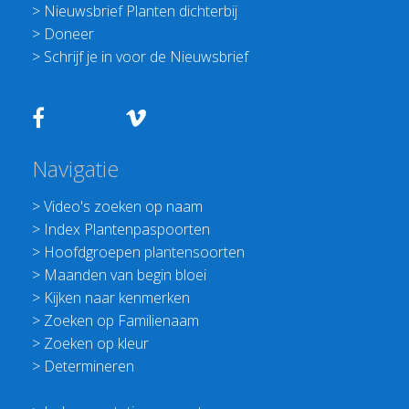
>
Nieuwsbrief Planten dichterbij
>
Doneer
>
Schrijf je in voor de Nieuwsbrief
Navigatie
>
Video's zoeken op naam
>
Index Plantenpaspoorten
>
Hoofdgroepen plantensoorten
>
Maanden van begin bloei
>
Kijken naar kenmerken
>
Zoeken op Familienaam
>
Zoeken op kleur
>
Determineren