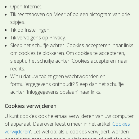
Open Internet.
Tik rechtsboven op Meer of op een pictogram van drie
stipjes.
Tik op Instellingen.
Tik vervolgens op Privacy.
Sleep het schuifje achter 'Cookies accepteren' naar links
om cookies te blokkeren. Om cookies te accepteren,
sleept u het schuifje achter 'Cookies accepteren' naar
rechts.
Wilt u dat uw tablet geen wachtwoorden en
formuliergegevens onthoudt? Sleep dan het schuifje
achter 'Inloggegevens opslaan' naar links.
Cookies verwijderen
U kunt cookies ook helemaal verwijderen van uw computer
of apparaat. Daarover leest u meer in het artikel '
Cookies
verwijderen
'. Let wel op: als u cookies verwijdert, worden