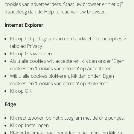
cookies van adverteerders. Staat uw browser er niet bij?
Raadpleeg dan de Help-functie van uw browser.
Internet Explorer
Klik op het pictogram van een tandwiel Internetopties >
tabblad Privacy.
Klik op Geavanceerd.
Als u alle cookies wilt accepteren, klik dan onder 'Eigen
cookies' en 'Cookies van derden' op Accepteren.
Wilt u alle cookies blokkeren, klik dan onder 'Eigen
cookies' en 'Cookies van derden' op Blokkeren.
Klik op OK.
Edge
Klik rechtsboven op het pictogram met de drie puntjes.
Klik op Instellingen.
Blader helemaal naar beneden in het menu en klik op