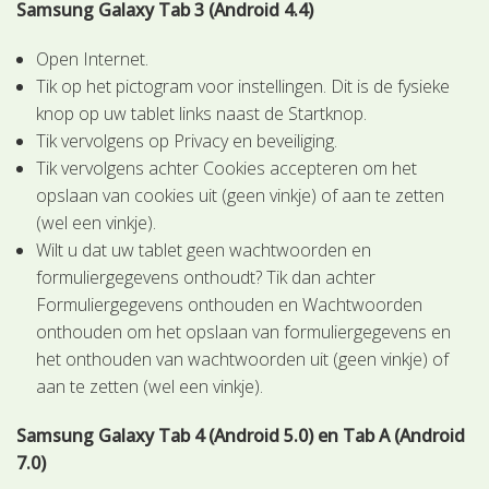
Samsung Galaxy Tab 3 (Android 4.4)
Open Internet.
Tik op het pictogram voor instellingen. Dit is de fysieke
knop op uw tablet links naast de Startknop.
Tik vervolgens op Privacy en beveiliging.
Tik vervolgens achter Cookies accepteren om het
opslaan van cookies uit (geen vinkje) of aan te zetten
(wel een vinkje).
Wilt u dat uw tablet geen wachtwoorden en
formuliergegevens onthoudt? Tik dan achter
Formuliergegevens onthouden en Wachtwoorden
onthouden om het opslaan van formuliergegevens en
het onthouden van wachtwoorden uit (geen vinkje) of
aan te zetten (wel een vinkje).
Samsung Galaxy Tab 4 (Android 5.0) en Tab A (Android
7.0)