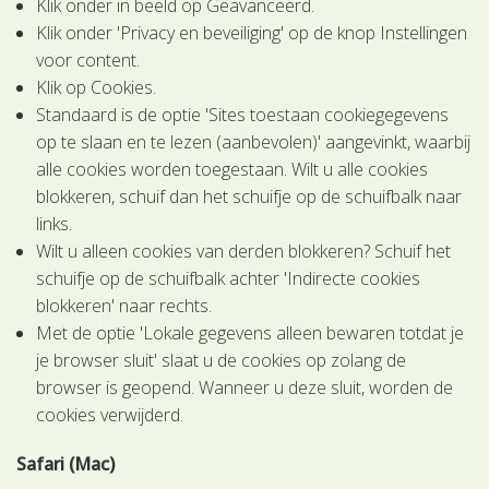
Klik onder in beeld op Geavanceerd.
Klik onder 'Privacy en beveiliging' op de knop Instellingen
voor content.
Klik op Cookies.
Standaard is de optie 'Sites toestaan cookiegegevens
op te slaan en te lezen (aanbevolen)' aangevinkt, waarbij
alle cookies worden toegestaan. Wilt u alle cookies
blokkeren, schuif dan het schuifje op de schuifbalk naar
links.
Wilt u alleen cookies van derden blokkeren? Schuif het
schuifje op de schuifbalk achter 'Indirecte cookies
blokkeren' naar rechts.
Met de optie 'Lokale gegevens alleen bewaren totdat je
je browser sluit' slaat u de cookies op zolang de
browser is geopend. Wanneer u deze sluit, worden de
cookies verwijderd.
Safari (Mac)