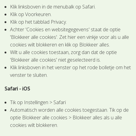
Klik linksboven in de menubalk op Safari.
Klik op Voorkeuren.
Klik op het tabblad Privacy.
Achter 'Cookies en websitegegevens' staat de optie
'Blokkeer alle cookies'. Zet hier een vinkje voor als u alle
cookies wilt blokkeren en klik op Blokkeer alles.
Wilt u alle cookies toestaan, zorg dan dat de optie
'Blokkeer alle cookies' niet geselecteerd is.
Klik linksboven in het venster op het rode bolletje om het
venster te sluiten.
Safari - iOS
Tik op Instellingen > Safari
Automatisch worden alle cookies toegestaan. Tik op de
optie Blokkeer alle cookies > Blokkeer alles als u alle
cookies wilt blokkeren.