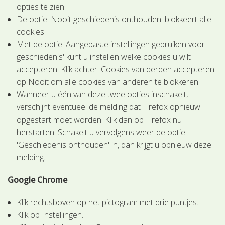
opties te zien.
De optie 'Nooit geschiedenis onthouden' blokkeert alle
cookies.
Met de optie 'Aangepaste instellingen gebruiken voor
geschiedenis' kunt u instellen welke cookies u wilt
accepteren. Klik achter 'Cookies van derden accepteren'
op Nooit om alle cookies van anderen te blokkeren.
Wanneer u één van deze twee opties inschakelt,
verschijnt eventueel de melding dat Firefox opnieuw
opgestart moet worden. Klik dan op Firefox nu
herstarten. Schakelt u vervolgens weer de optie
'Geschiedenis onthouden' in, dan krijgt u opnieuw deze
melding.
Google Chrome
Klik rechtsboven op het pictogram met drie puntjes.
Klik op Instellingen.