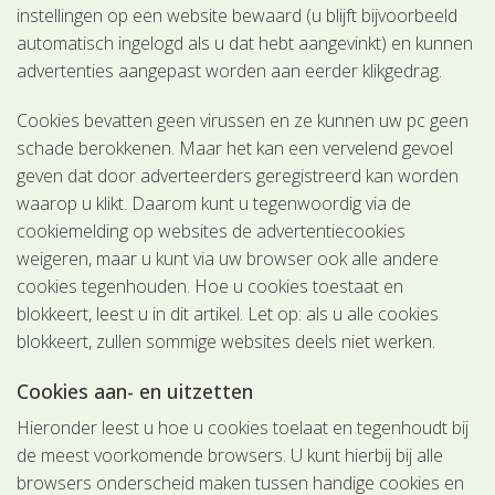
instellingen op een website bewaard (u blijft bijvoorbeeld
automatisch ingelogd als u dat hebt aangevinkt) en kunnen
advertenties aangepast worden aan eerder klikgedrag.
Cookies bevatten geen virussen en ze kunnen uw pc geen
schade berokkenen. Maar het kan een vervelend gevoel
geven dat door adverteerders geregistreerd kan worden
waarop u klikt. Daarom kunt u tegenwoordig via de
cookiemelding op websites de advertentiecookies
weigeren, maar u kunt via uw browser ook alle andere
cookies tegenhouden. Hoe u cookies toestaat en
blokkeert, leest u in dit artikel. Let op: als u alle cookies
blokkeert, zullen sommige websites deels niet werken.
Cookies aan- en uitzetten
Hieronder leest u hoe u cookies toelaat en tegenhoudt bij
de meest voorkomende browsers. U kunt hierbij bij alle
browsers onderscheid maken tussen handige cookies en