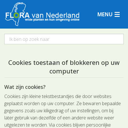
MENU
Plantensoorten
Cookies toestaan of blokkeren op uw
Plantengemeenschappen
computer
Determineren
Wat zijn cookies?
Cookies zijn kleine tekstbestandjes die door websites
geplaatst worden op uw computer. Ze bewaren bepaalde
gegevens zoals uw klikgedrag of uw instellingen, om bij
later gebruik van dezelfde of een andere website weer
uitgelezen te worden. Via cookies blijven persoonlijke