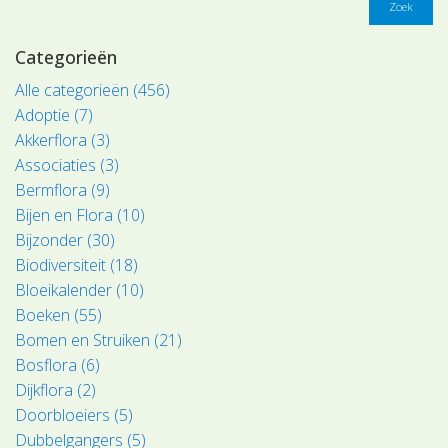
Zoek
Categorieën
Alle categorieën (456)
Adoptie (7)
Akkerflora (3)
Associaties (3)
Bermflora (9)
Bijen en Flora (10)
Bijzonder (30)
Biodiversiteit (18)
Bloeikalender (10)
Boeken (55)
Bomen en Struiken (21)
Bosflora (6)
Dijkflora (2)
Doorbloeiers (5)
Dubbelgangers (5)