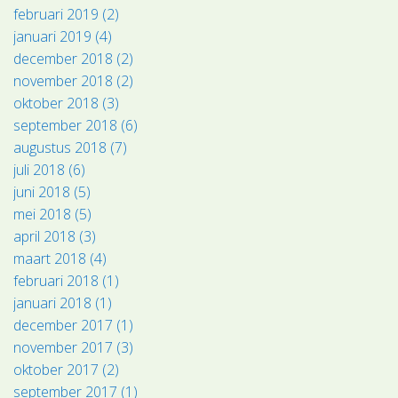
februari 2019 (2)
januari 2019 (4)
december 2018 (2)
november 2018 (2)
oktober 2018 (3)
september 2018 (6)
augustus 2018 (7)
juli 2018 (6)
juni 2018 (5)
mei 2018 (5)
april 2018 (3)
maart 2018 (4)
februari 2018 (1)
januari 2018 (1)
december 2017 (1)
november 2017 (3)
oktober 2017 (2)
september 2017 (1)