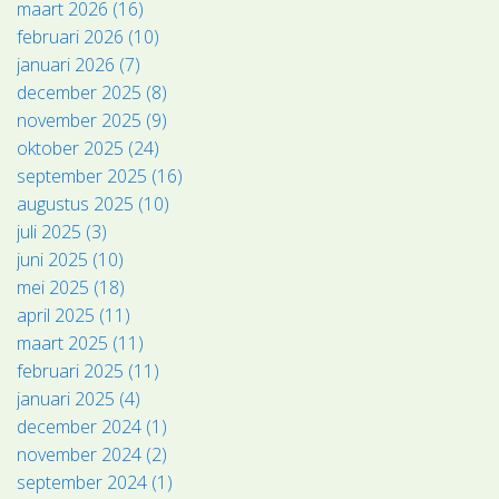
maart 2026 (16)
februari 2026 (10)
januari 2026 (7)
december 2025 (8)
november 2025 (9)
oktober 2025 (24)
september 2025 (16)
augustus 2025 (10)
juli 2025 (3)
juni 2025 (10)
mei 2025 (18)
april 2025 (11)
maart 2025 (11)
februari 2025 (11)
januari 2025 (4)
december 2024 (1)
november 2024 (2)
september 2024 (1)