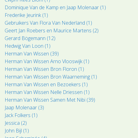
Dominique Van de Kamp en Jaap Molenaar (1)
Frederike Jeurink (1)
Gebruikers Van Flora Van Nederland (1)
Geert Jan Roebers en Maurice Martens (2)
Gerard Bögemann (12)
Hedwig Van Loon (1)
Herman Van Wissen (39)
Herman Van Wissen Arno Vlooswijk (1)
Herman Van Wissen Bron Floron (1)
Herman Van Wissen Bron Waarneming (1)
Herman Van Wissen en Bezoekers (1)
Herman Van Wissen Nelle Driessen (1)
Herman Van Wissen Samen Met Nibi (39)
Jaap Molenaar (3)
Jack Folkers (1)
Jessica (2)
John Bijl (1)