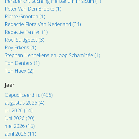
Persbericht Stichting Herbarium Frisicum (1)
Peter Van Den Broeke (1)
Pierre Grooten (1)
Redactie Flora Van Nederland (34)
Redactie Fvn Ivn (1)
Roel Suidgeest (3)
Roy Erkens (1)
Stephan Hennekens en Joop Schaminée (1)
Ton Denters (1)
Ton Haex (2)
Jaar
Gepubliceerd in: (456)
augustus 2026 (4)
juli 2026 (14)
juni 2026 (20)
mei 2026 (15)
april 2026 (11)