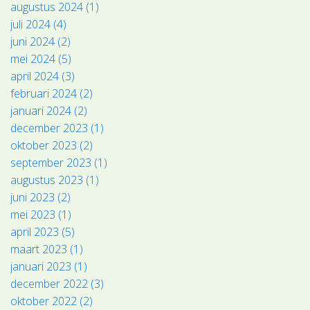
augustus 2024 (1)
juli 2024 (4)
juni 2024 (2)
mei 2024 (5)
april 2024 (3)
februari 2024 (2)
januari 2024 (2)
december 2023 (1)
oktober 2023 (2)
september 2023 (1)
augustus 2023 (1)
juni 2023 (2)
mei 2023 (1)
april 2023 (5)
maart 2023 (1)
januari 2023 (1)
december 2022 (3)
oktober 2022 (2)