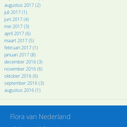
augustus 2017 (2)
juli 2017 (1)
juni 2017 (4)
mei 2017 (3)
april 2017 (6)
maart 2017 (5)
februari 2017 (1)
januari 2017 (8)
december 2016 (3)
november 2016 (6)
oktober 2016 (6)
september 2016 (3)
augustus 2016 (1)
Flora van Nederland