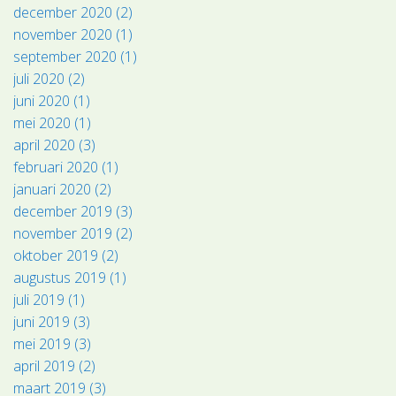
december 2020 (2)
november 2020 (1)
september 2020 (1)
juli 2020 (2)
juni 2020 (1)
mei 2020 (1)
april 2020 (3)
februari 2020 (1)
januari 2020 (2)
december 2019 (3)
november 2019 (2)
oktober 2019 (2)
augustus 2019 (1)
juli 2019 (1)
juni 2019 (3)
mei 2019 (3)
april 2019 (2)
maart 2019 (3)