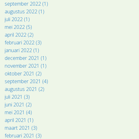
september 2022 (1)
augustus 2022 (1)
juli 2022 (1)
mei 2022 (5)
april 2022 (2)
februari 2022 (3)
januari 2022 (1)
december 2021 (1)
november 2021 (1)
oktober 2021 (2)
september 2021 (4)
augustus 2021 (2)
juli 2021 (3)
juni 2021 (2)
mei 2021 (4)
april 2021 (1)
maart 2021 (3)
februari 2021 (3)