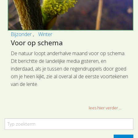
Bijzonder
Winter
Voor op schema
De natuur loopt anderhalve maand voor op schema.
Dit berichtte de landelijke media gisteren, en
inderdaad, als je tussen de regendruppels door goed
om je heen kijkt, zie al overal al de eerste voortekenen
van de lente.
lees hier verder ...