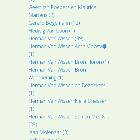
Geert Jan Roebers en Maurice
Martens (2)
Gerard Bögemann (12)
Hedwig Van Loon (1)
Herman Van Wissen (39)
Herman Van Wissen Arno Vlooswijk
(1)
Herman Van Wissen Bron Floron (1)
Herman Van Wissen Bron
Waarneming (1)
Herman Van Wissen en Bezoekers
(1)
Herman Van Wissen Nelle Driessen
(1)
Herman Van Wissen Samen Met Nibi
(39)
Jaap Molenaar (3)
Jack Folkers (1)