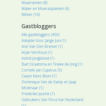
Waarnemen (8)
Water en Moerasplanten (6)
Winter (16)
Gastbloggers
Alle gastbloggers (456)
Adoptie Voor Jarige Juni (1)
Arie Van Den Bremer (1)
Arjan Vernhout (1)
Astrid Jongbloed (1)
Bart Graatsma en Tineke de Jong (1)
Cornelis Jan Cuperus (5)
Cwpm Kees Blom (1)
Dominique Van de Kamp en Jaap
Molenaar (1)
Frederike Jeurink (1)
Gebruikers Van Flora Van Nederland
(1)