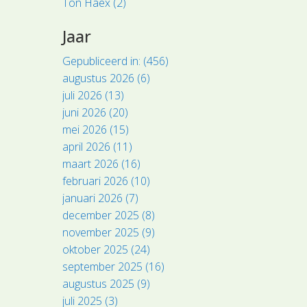
Ton Haex (2)
Jaar
Gepubliceerd in: (456)
augustus 2026 (6)
juli 2026 (13)
juni 2026 (20)
mei 2026 (15)
april 2026 (11)
maart 2026 (16)
februari 2026 (10)
januari 2026 (7)
december 2025 (8)
november 2025 (9)
oktober 2025 (24)
september 2025 (16)
augustus 2025 (9)
juli 2025 (3)