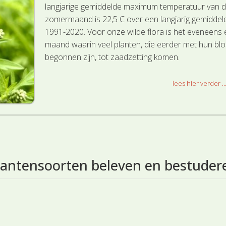
langjarige gemiddelde maximum temperatuur van 
zomermaand is 22,5 C over een langjarig gemiddel
1991-2020. Voor onze wilde flora is het eveneens
maand waarin veel planten, die eerder met hun blo
begonnen zijn, tot zaadzetting komen.
lees hier verder ..
lantensoorten beleven en bestuder