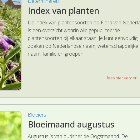
Determineren
Index van planten
De index van plantensoorten op Flora van Nederl
is een overzicht waarin alle gepubliceerde
plantensoorten bij elkaar staan. Je kunt eenvoudig
zoeken op Nederlandse naam, wetenschappelijke
naam, familie en groepen.
lees hier verder ..
Bloeiers
Bloeimaand augustus
Augustus is van oudsher de Oogstmaand. De