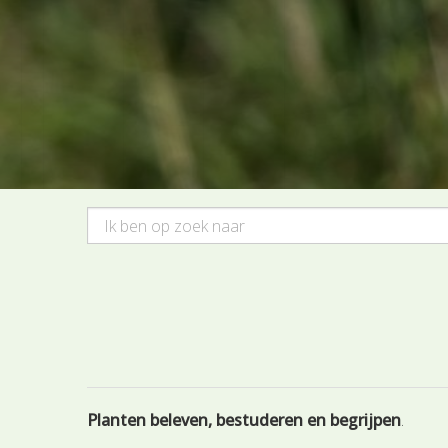
Planten beleven, bestuderen en begrijpen
.