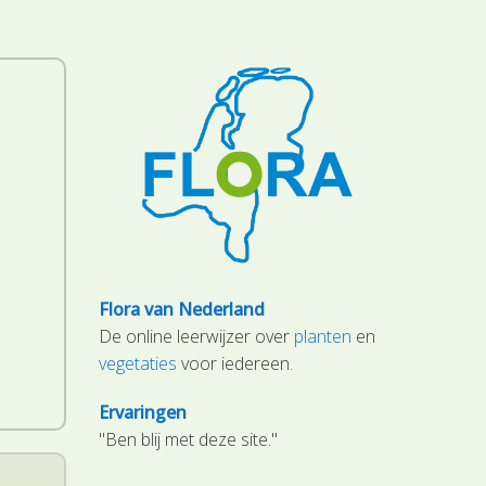
Flora van Nederland
De online leerwijzer over
planten
en
.
vegetaties
voor iedereen.
Ervaringen
"Ben blij met deze site."