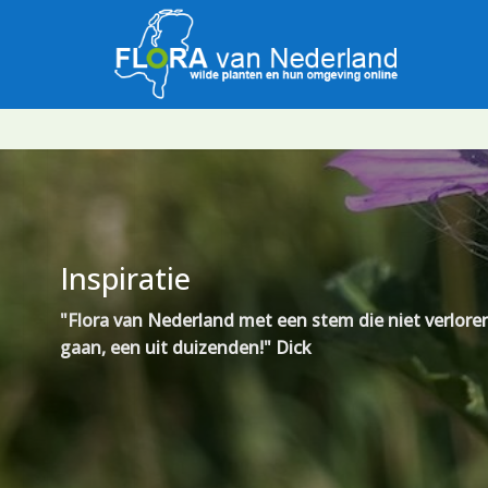
Inspiratie
"Flora van Nederland met een stem die niet verlor
gaan, een uit duizenden!" Dick