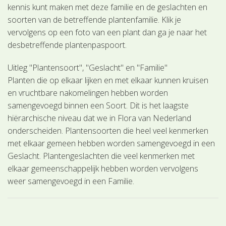
kennis kunt maken met deze familie en de geslachten en
soorten van de betreffende plantenfamilie. Klik je
vervolgens op een foto van een plant dan ga je naar het
desbetreffende plantenpaspoort.
Uitleg "Plantensoort", "Geslacht" en "Familie"
Planten die op elkaar lijken en met elkaar kunnen kruisen
en vruchtbare nakomelingen hebben worden
samengevoegd binnen een Soort. Dit is het laagste
hiërarchische niveau dat we in Flora van Nederland
onderscheiden. Plantensoorten die heel veel kenmerken
met elkaar gemeen hebben worden samengevoegd in een
Geslacht. Plantengeslachten die veel kenmerken met
elkaar gemeenschappelijk hebben worden vervolgens
weer samengevoegd in een Familie.