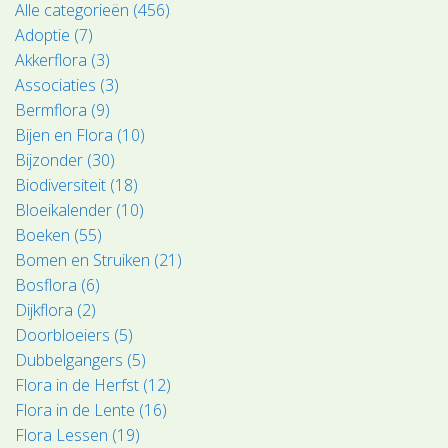
Alle categorieën (456)
Adoptie (7)
Akkerflora (3)
Associaties (3)
Bermflora (9)
Bijen en Flora (10)
Bijzonder (30)
Biodiversiteit (18)
Bloeikalender (10)
Boeken (55)
Bomen en Struiken (21)
Bosflora (6)
Dijkflora (2)
Doorbloeiers (5)
Dubbelgangers (5)
Flora in de Herfst (12)
Flora in de Lente (16)
Flora Lessen (19)