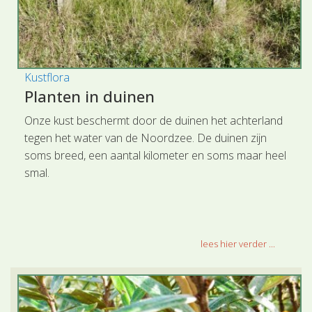
Kustflora
Planten in duinen
Onze kust beschermt door de duinen het achterland
tegen het water van de Noordzee. De duinen zijn
soms breed, een aantal kilometer en soms maar heel
smal.
lees hier verder ...