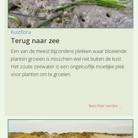
Kustflora
Terug naar zee
Een van de meest bijzondere plekken waar bloeiende
planten groeien is misschien wel net buiten de kust.
Het zoute zeewater is een ongelooflijk moeilijke plek
voor planten om te groeien.
lees hier verder ...