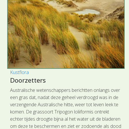
Kustflora
Doorzetters
Australische wetenschappers berichtten onlangs over
een gras dat, nadat deze geheel verdroogd was in de
verzengende Australische hitte, weer tot leven leek te
komen. De grassoort Tripogon loliiformis ontrekt
echter tijdes droogte bijna al het water uit de bladeren
om deze te beschermen en ziet er zodoende als dood