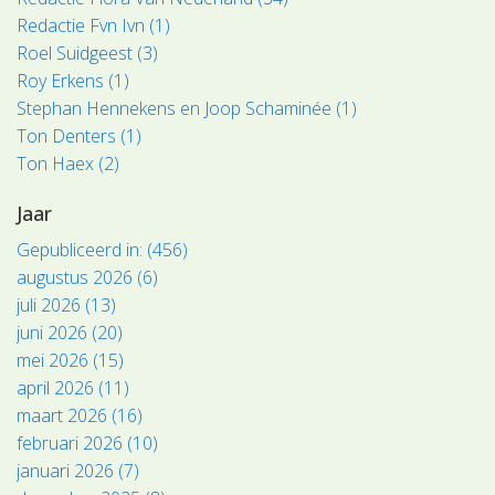
Redactie Fvn Ivn (1)
Roel Suidgeest (3)
Roy Erkens (1)
Stephan Hennekens en Joop Schaminée (1)
Ton Denters (1)
Ton Haex (2)
Jaar
Gepubliceerd in: (456)
augustus 2026 (6)
juli 2026 (13)
juni 2026 (20)
mei 2026 (15)
april 2026 (11)
maart 2026 (16)
februari 2026 (10)
januari 2026 (7)