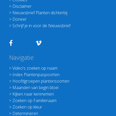
>
Disclaimer
>
Nieuwsbrief Planten dichterbij
>
Doneer
>
Schrijf je in voor de Nieuwsbrief
Navigatie
>
Video's zoeken op naam
>
Index Plantenpaspoorten
>
Hoofdgroepen plantensoorten
>
Maanden van begin bloei
>
Kijken naar kenmerken
>
Zoeken op Familienaam
>
Zoeken op kleur
>
Determineren