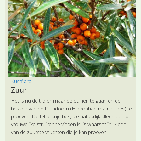
Kustflora
Zuur
Het is nu de tijd om naar de duinen te gaan en de
bessen van de Duindoorn (Hippophae rhamnoides) te
proeven. De fel oranje bes, die natuurlijk alleen aan de
vrouwelijke struiken te vinden is, is waarschijnlijk een
van de zuurste vruchten die je kan proeven.