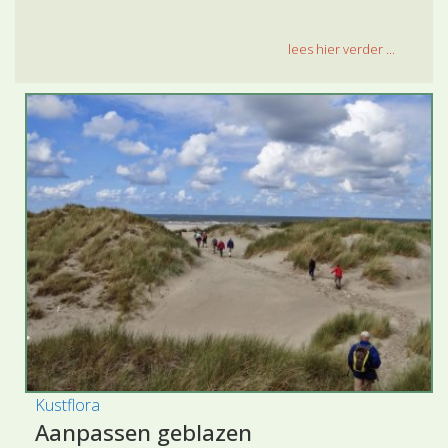
lees hier verder ...
Kustflora
Aanpassen geblazen