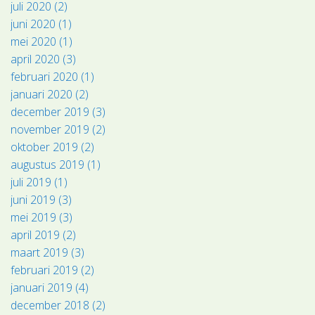
juli 2020 (2)
juni 2020 (1)
mei 2020 (1)
april 2020 (3)
februari 2020 (1)
januari 2020 (2)
december 2019 (3)
november 2019 (2)
oktober 2019 (2)
augustus 2019 (1)
juli 2019 (1)
juni 2019 (3)
mei 2019 (3)
april 2019 (2)
maart 2019 (3)
februari 2019 (2)
januari 2019 (4)
december 2018 (2)