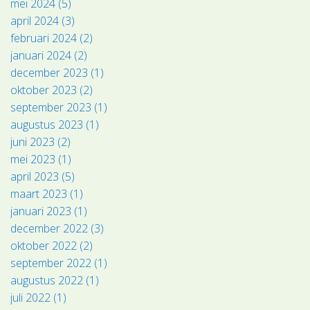
mei 2024 (5)
april 2024 (3)
februari 2024 (2)
januari 2024 (2)
december 2023 (1)
oktober 2023 (2)
september 2023 (1)
augustus 2023 (1)
juni 2023 (2)
mei 2023 (1)
april 2023 (5)
maart 2023 (1)
januari 2023 (1)
december 2022 (3)
oktober 2022 (2)
september 2022 (1)
augustus 2022 (1)
juli 2022 (1)