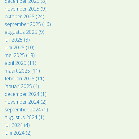
december 2025 (8)
november 2025 (9)
oktober 2025 (24)
september 2025 (16)
augustus 2025 (9)
juli 2025 (3)
juni 2025 (10)
mei 2025 (18)
april 2025 (11)
maart 2025 (11)
februari 2025 (11)
januari 2025 (4)
december 2024 (1)
november 2024 (2)
september 2024 (1)
augustus 2024 (1)
juli 2024 (4)
juni 2024 (2)