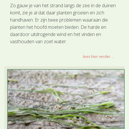
Zo gauw je van het strand langs de zee in de duinen
komt, zie je al dat daar planten groeien en zich
handhaven. Er zijn twee problemen waaraan die
planten het hoofd moeten bieden. De harde en
daardoor uitdrogende wind en het vinden en
vasthouden van zoet water.
lees hier verder ...