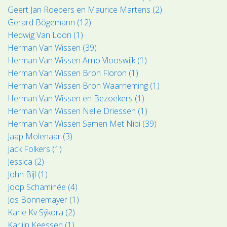
Geert Jan Roebers en Maurice Martens (2)
Gerard Bögemann (12)
Hedwig Van Loon (1)
Herman Van Wissen (39)
Herman Van Wissen Arno Vlooswijk (1)
Herman Van Wissen Bron Floron (1)
Herman Van Wissen Bron Waarneming (1)
Herman Van Wissen en Bezoekers (1)
Herman Van Wissen Nelle Driessen (1)
Herman Van Wissen Samen Met Nibi (39)
Jaap Molenaar (3)
Jack Folkers (1)
Jessica (2)
John Bijl (1)
Joop Schaminée (4)
Jos Bonnemayer (1)
Karle Kv Sýkora (2)
Karlijn Keessen (1)