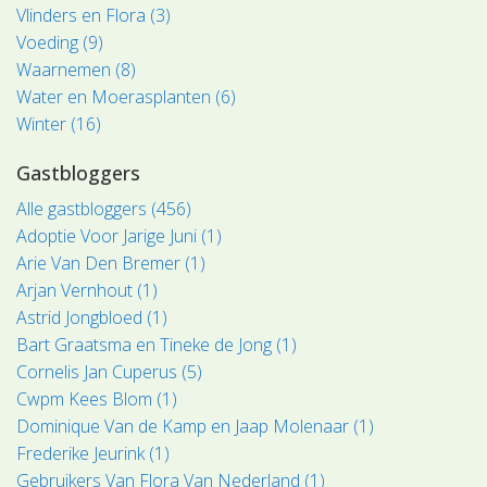
Vlinders en Flora (3)
Voeding (9)
Waarnemen (8)
Water en Moerasplanten (6)
Winter (16)
Gastbloggers
Alle gastbloggers (456)
Adoptie Voor Jarige Juni (1)
Arie Van Den Bremer (1)
Arjan Vernhout (1)
Astrid Jongbloed (1)
Bart Graatsma en Tineke de Jong (1)
Cornelis Jan Cuperus (5)
Cwpm Kees Blom (1)
Dominique Van de Kamp en Jaap Molenaar (1)
Frederike Jeurink (1)
Gebruikers Van Flora Van Nederland (1)