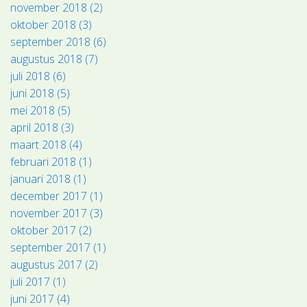
november 2018 (2)
oktober 2018 (3)
september 2018 (6)
augustus 2018 (7)
juli 2018 (6)
juni 2018 (5)
mei 2018 (5)
april 2018 (3)
maart 2018 (4)
februari 2018 (1)
januari 2018 (1)
december 2017 (1)
november 2017 (3)
oktober 2017 (2)
september 2017 (1)
augustus 2017 (2)
juli 2017 (1)
juni 2017 (4)