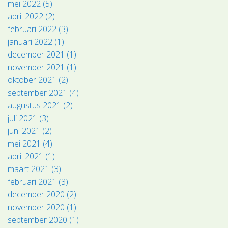
mei 2022 (5)
april 2022 (2)
februari 2022 (3)
januari 2022 (1)
december 2021 (1)
november 2021 (1)
oktober 2021 (2)
september 2021 (4)
augustus 2021 (2)
juli 2021 (3)
juni 2021 (2)
mei 2021 (4)
april 2021 (1)
maart 2021 (3)
februari 2021 (3)
december 2020 (2)
november 2020 (1)
september 2020 (1)