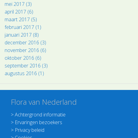
mei 2017 (3)
april 2017 (6)
maart 2017 (5)
februari 2017 (1)
januari 2017 (8)
december 2016 (3)
november 2016 (6)
oktober 2016 (6)
september 2016 (3)
augustus 2016 (1)
Flora van Nederland
>
Achtergrond informatie
>
Ervaringen bezoekers
>
Privacy beleid
>
Cookies