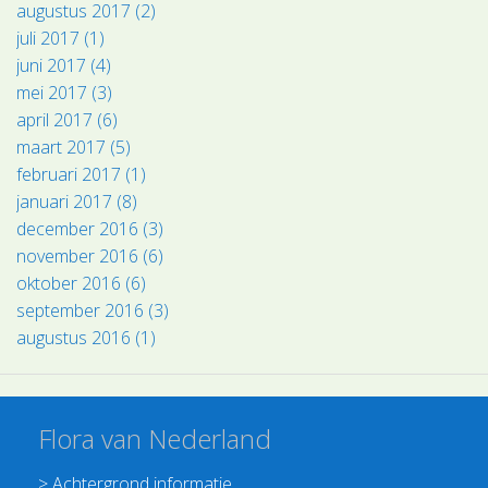
augustus 2017 (2)
juli 2017 (1)
juni 2017 (4)
mei 2017 (3)
april 2017 (6)
maart 2017 (5)
februari 2017 (1)
januari 2017 (8)
december 2016 (3)
november 2016 (6)
oktober 2016 (6)
september 2016 (3)
augustus 2016 (1)
Flora van Nederland
>
Achtergrond informatie