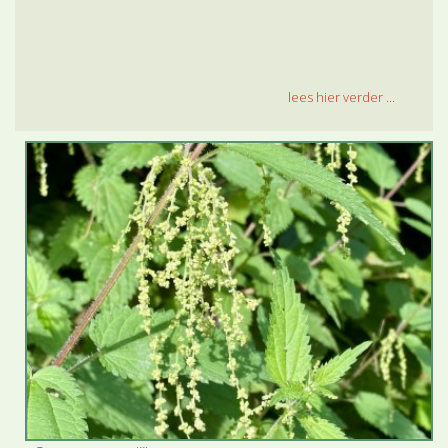
lees hier verder ...