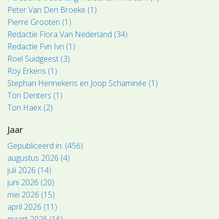
Peter Van Den Broeke (1)
Pierre Grooten (1)
Redactie Flora Van Nederland (34)
Redactie Fvn Ivn (1)
Roel Suidgeest (3)
Roy Erkens (1)
Stephan Hennekens en Joop Schaminée (1)
Ton Denters (1)
Ton Haex (2)
Jaar
Gepubliceerd in: (456)
augustus 2026 (4)
juli 2026 (14)
juni 2026 (20)
mei 2026 (15)
april 2026 (11)
maart 2026 (16)