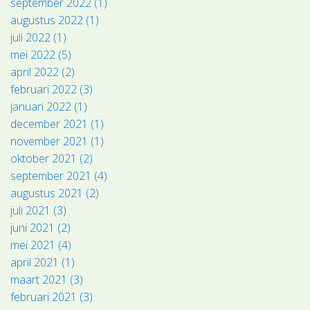
september 2022 (1)
augustus 2022 (1)
juli 2022 (1)
mei 2022 (5)
april 2022 (2)
februari 2022 (3)
januari 2022 (1)
december 2021 (1)
november 2021 (1)
oktober 2021 (2)
september 2021 (4)
augustus 2021 (2)
juli 2021 (3)
juni 2021 (2)
mei 2021 (4)
april 2021 (1)
maart 2021 (3)
februari 2021 (3)