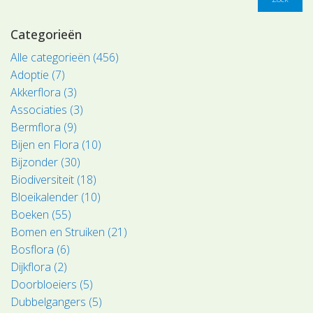
Categorieën
Alle categorieën (456)
Adoptie (7)
Akkerflora (3)
Associaties (3)
Bermflora (9)
Bijen en Flora (10)
Bijzonder (30)
Biodiversiteit (18)
Bloeikalender (10)
Boeken (55)
Bomen en Struiken (21)
Bosflora (6)
Dijkflora (2)
Doorbloeiers (5)
Dubbelgangers (5)