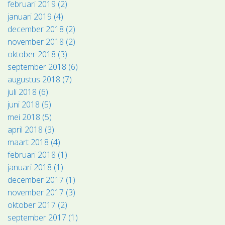
februari 2019 (2)
januari 2019 (4)
december 2018 (2)
november 2018 (2)
oktober 2018 (3)
september 2018 (6)
augustus 2018 (7)
juli 2018 (6)
juni 2018 (5)
mei 2018 (5)
april 2018 (3)
maart 2018 (4)
februari 2018 (1)
januari 2018 (1)
december 2017 (1)
november 2017 (3)
oktober 2017 (2)
september 2017 (1)