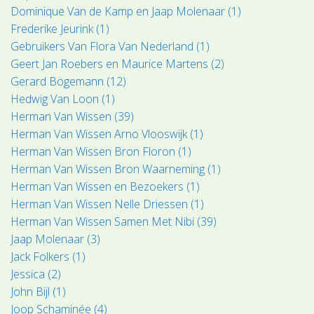
Dominique Van de Kamp en Jaap Molenaar (1)
Frederike Jeurink (1)
Gebruikers Van Flora Van Nederland (1)
Geert Jan Roebers en Maurice Martens (2)
Gerard Bögemann (12)
Hedwig Van Loon (1)
Herman Van Wissen (39)
Herman Van Wissen Arno Vlooswijk (1)
Herman Van Wissen Bron Floron (1)
Herman Van Wissen Bron Waarneming (1)
Herman Van Wissen en Bezoekers (1)
Herman Van Wissen Nelle Driessen (1)
Herman Van Wissen Samen Met Nibi (39)
Jaap Molenaar (3)
Jack Folkers (1)
Jessica (2)
John Bijl (1)
Joop Schaminée (4)