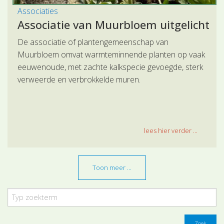
Associaties
Associatie van Muurbloem uitgelicht
De associatie of plantengemeenschap van
Muurbloem omvat warmteminnende planten op vaak
eeuwenoude, met zachte kalkspecie gevoegde, sterk
verweerde en verbrokkelde muren.
lees hier verder ...
Toon meer ...
Zoek