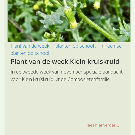
Plant van de week
planten op school
Inheemse
planten op school
Plant van de week Klein kruiskruid
In de tweede week van november speciale aandacht
voor Klein kruiskruid uit de Composietenfamilie.
lees hier verder ...