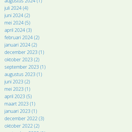
augustus 2024 (1)
juli 2024 (4)
juni 2024 (2)
mei 2024 (5)
april 2024 (3)
februari 2024 (2)
januari 2024 (2)
december 2023 (1)
oktober 2023 (2)
september 2023 (1)
augustus 2023 (1)
juni 2023 (2)
mei 2023 (1)
april 2023 (5)
maart 2023 (1)
januari 2023 (1)
december 2022 (3)
oktober 2022 (2)