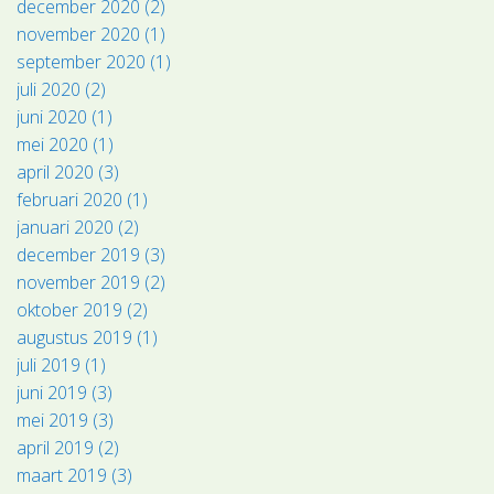
december 2020 (2)
november 2020 (1)
september 2020 (1)
juli 2020 (2)
juni 2020 (1)
mei 2020 (1)
april 2020 (3)
februari 2020 (1)
januari 2020 (2)
december 2019 (3)
november 2019 (2)
oktober 2019 (2)
augustus 2019 (1)
juli 2019 (1)
juni 2019 (3)
mei 2019 (3)
april 2019 (2)
maart 2019 (3)