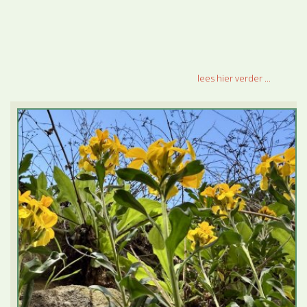
lees hier verder ...