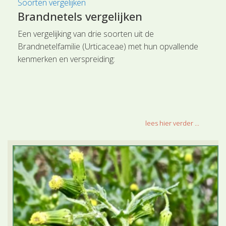
Soorten vergelijken
Brandnetels vergelijken
Een vergelijking van drie soorten uit de
Brandnetelfamilie (Urticaceae) met hun opvallende
kenmerken en verspreiding:
lees hier verder ...