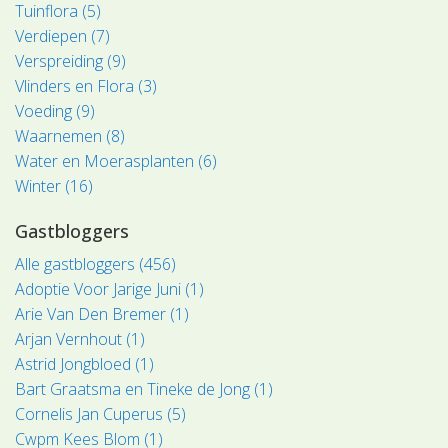
Tuinflora (5)
Verdiepen (7)
Verspreiding (9)
Vlinders en Flora (3)
Voeding (9)
Waarnemen (8)
Water en Moerasplanten (6)
Winter (16)
Gastbloggers
Alle gastbloggers (456)
Adoptie Voor Jarige Juni (1)
Arie Van Den Bremer (1)
Arjan Vernhout (1)
Astrid Jongbloed (1)
Bart Graatsma en Tineke de Jong (1)
Cornelis Jan Cuperus (5)
Cwpm Kees Blom (1)