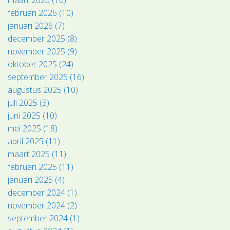
februari 2026 (10)
januari 2026 (7)
december 2025 (8)
november 2025 (9)
oktober 2025 (24)
september 2025 (16)
augustus 2025 (10)
juli 2025 (3)
juni 2025 (10)
mei 2025 (18)
april 2025 (11)
maart 2025 (11)
februari 2025 (11)
januari 2025 (4)
december 2024 (1)
november 2024 (2)
september 2024 (1)