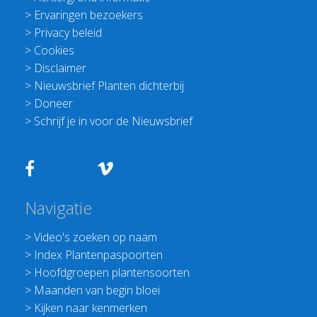
>
Ervaringen bezoekers
>
Privacy beleid
>
Cookies
>
Disclaimer
>
Nieuwsbrief Planten dichterbij
>
Doneer
>
Schrijf je in voor de Nieuwsbrief
Navigatie
>
Video's zoeken op naam
>
Index Plantenpaspoorten
>
Hoofdgroepen plantensoorten
>
Maanden van begin bloei
>
Kijken naar kenmerken