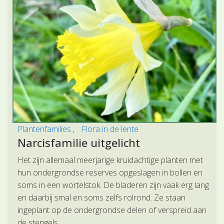
Plantenfamilies
Flora in de lente
Narcisfamilie uitgelicht
Het zijn allemaal meerjarige kruidachtige planten met
hun ondergrondse reserves opgeslagen in bollen en
soms in een wortelstok. De bladeren zijn vaak erg lang
en daarbij smal en soms zelfs rolrond. Ze staan
ingeplant op de ondergrondse delen of verspreid aan
de stengels.