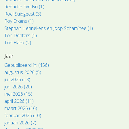
Redactie Fvn Ivn (1)
Roel Suidgeest (3)
Roy Erkens (1)
Stephan Hennekens en Joop Schaminée (1)
Ton Denters (1)
Ton Haex (2)
Jaar
Gepubliceerd in: (456)
augustus 2026 (5)
juli 2026 (13)
juni 2026 (20)
mei 2026 (15)
april 2026 (11)
maart 2026 (16)
februari 2026 (10)
januari 2026 (7)