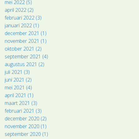
mei 2022 (5)
april 2022 (2)
februari 2022 (3)
januari 2022 (1)
december 2021 (1)
november 2021 (1)
oktober 2021 (2)
september 2021 (4)
augustus 2021 (2)
juli 2021 (3)
juni 2021 (2)
mei 2021 (4)
april 2021 (1)
maart 2021 (3)
februari 2021 (3)
december 2020 (2)
november 2020 (1)
september 2020 (1)