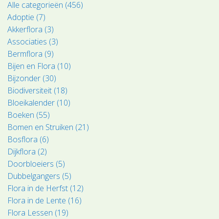
Alle categorieën (456)
Adoptie (7)
Akkerflora (3)
Associaties (3)
Bermflora (9)
Bijen en Flora (10)
Bijzonder (30)
Biodiversiteit (18)
Bloeikalender (10)
Boeken (55)
Bomen en Struiken (21)
Bosflora (6)
Dijkflora (2)
Doorbloeiers (5)
Dubbelgangers (5)
Flora in de Herfst (12)
Flora in de Lente (16)
Flora Lessen (19)