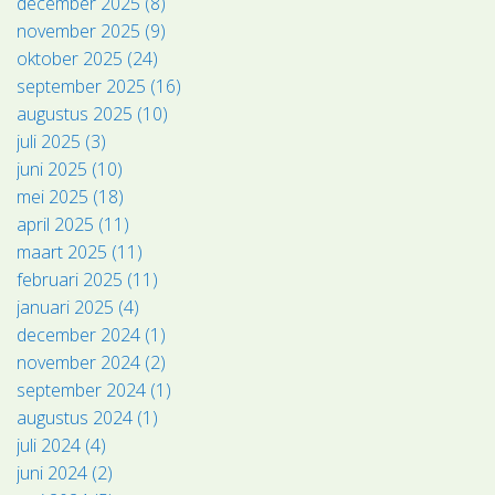
december 2025 (8)
november 2025 (9)
oktober 2025 (24)
september 2025 (16)
augustus 2025 (10)
juli 2025 (3)
juni 2025 (10)
mei 2025 (18)
april 2025 (11)
maart 2025 (11)
februari 2025 (11)
januari 2025 (4)
december 2024 (1)
november 2024 (2)
september 2024 (1)
augustus 2024 (1)
juli 2024 (4)
juni 2024 (2)