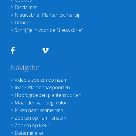
>
Disclaimer
>
Nieuwsbrief Planten dichterbij
>
Doneer
>
Schrijf je in voor de Nieuwsbrief
Navigatie
>
Video's zoeken op naam
>
Index Plantenpaspoorten
>
Hoofdgroepen plantensoorten
>
Maanden van begin bloei
>
Kijken naar kenmerken
>
Zoeken op Familienaam
>
Zoeken op kleur
>
Determineren