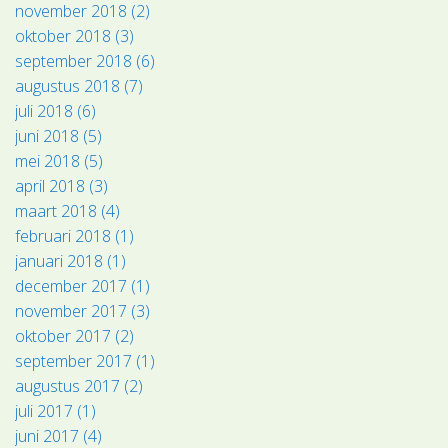
november 2018 (2)
oktober 2018 (3)
september 2018 (6)
augustus 2018 (7)
juli 2018 (6)
juni 2018 (5)
mei 2018 (5)
april 2018 (3)
maart 2018 (4)
februari 2018 (1)
januari 2018 (1)
december 2017 (1)
november 2017 (3)
oktober 2017 (2)
september 2017 (1)
augustus 2017 (2)
juli 2017 (1)
juni 2017 (4)