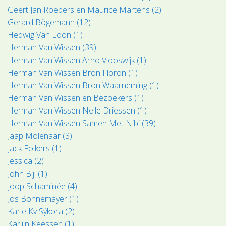
Geert Jan Roebers en Maurice Martens (2)
Gerard Bögemann (12)
Hedwig Van Loon (1)
Herman Van Wissen (39)
Herman Van Wissen Arno Vlooswijk (1)
Herman Van Wissen Bron Floron (1)
Herman Van Wissen Bron Waarneming (1)
Herman Van Wissen en Bezoekers (1)
Herman Van Wissen Nelle Driessen (1)
Herman Van Wissen Samen Met Nibi (39)
Jaap Molenaar (3)
Jack Folkers (1)
Jessica (2)
John Bijl (1)
Joop Schaminée (4)
Jos Bonnemayer (1)
Karle Kv Sýkora (2)
Karlijn Keessen (1)