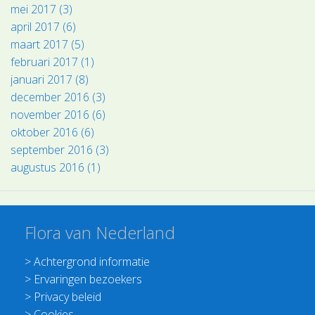
mei 2017 (3)
april 2017 (6)
maart 2017 (5)
februari 2017 (1)
januari 2017 (8)
december 2016 (3)
november 2016 (6)
oktober 2016 (6)
september 2016 (3)
augustus 2016 (1)
Flora van Nederland
>
Achtergrond informatie
>
Ervaringen bezoekers
>
Privacy beleid
>
Cookies