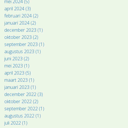
mei 2024 (5)
april 2024 (3)
februari 2024 (2)
januari 2024 (2)
december 2023 (1)
oktober 2023 (2)
september 2023 (1)
augustus 2023 (1)
juni 2023 (2)
mei 2023 (1)
april 2023 (5)
maart 2023 (1)
januari 2023 (1)
december 2022 (3)
oktober 2022 (2)
september 2022 (1)
augustus 2022 (1)
juli 2022 (1)