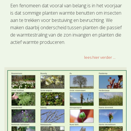
Een fenomeen dat vooral van belang is in het voorjaar
is dat sommige planten warmte benutten om insecten
aan te trekken voor bestuiving en bevruchting. We
maken daarbij onderscheid tussen planten die passief
de warmtestraling van de zon invangen en planten die
actief warmte produceren.
lees hier verder ...