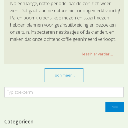
Na een lange, natte periode laat de zon zich weer
zien. Dat gaat aan de natuur niet onopgemerkt voorbij!
Paren boomkruipers, koolmezen en staartmezen
hebben plannen voor gezinsuitbreiding en bezoeken
onze tuin, inspecteren nestkastjes of dakranden, en
maken dat onze ochtendkoffie geanimeerd verloopt.
lees hier verder ...
Toon meer ...
Zoek
Categorieën