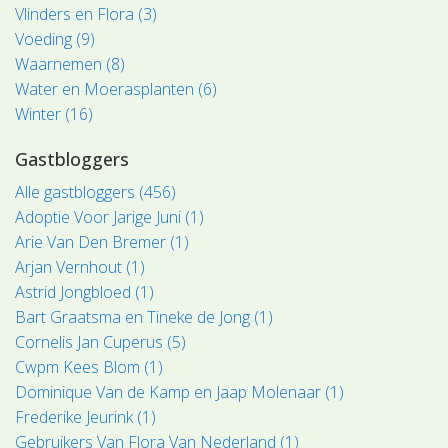
Vlinders en Flora (3)
Voeding (9)
Waarnemen (8)
Water en Moerasplanten (6)
Winter (16)
Gastbloggers
Alle gastbloggers (456)
Adoptie Voor Jarige Juni (1)
Arie Van Den Bremer (1)
Arjan Vernhout (1)
Astrid Jongbloed (1)
Bart Graatsma en Tineke de Jong (1)
Cornelis Jan Cuperus (5)
Cwpm Kees Blom (1)
Dominique Van de Kamp en Jaap Molenaar (1)
Frederike Jeurink (1)
Gebruikers Van Flora Van Nederland (1)