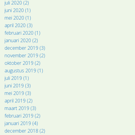
juli 2020 (2)
juni 2020 (1)
mei 2020 (1)
april 2020 (3)
februari 2020 (1)
januari 2020 (2)
december 2019 (3)
november 2019 (2)
oktober 2019 (2)
augustus 2019 (1)
juli 2019 (1)
juni 2019 (3)
mei 2019 (3)
april 2019 (2)
maart 2019 (3)
februari 2019 (2)
januari 2019 (4)
december 2018 (2)