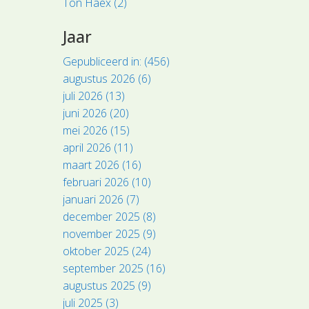
Ton Haex (2)
Jaar
Gepubliceerd in: (456)
augustus 2026 (6)
juli 2026 (13)
juni 2026 (20)
mei 2026 (15)
april 2026 (11)
maart 2026 (16)
februari 2026 (10)
januari 2026 (7)
december 2025 (8)
november 2025 (9)
oktober 2025 (24)
september 2025 (16)
augustus 2025 (9)
juli 2025 (3)