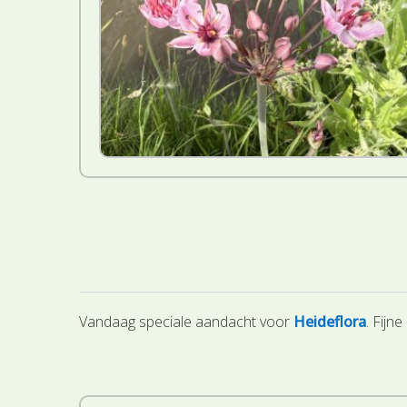
Vandaag speciale aandacht voor
Heideflora
. Fijn