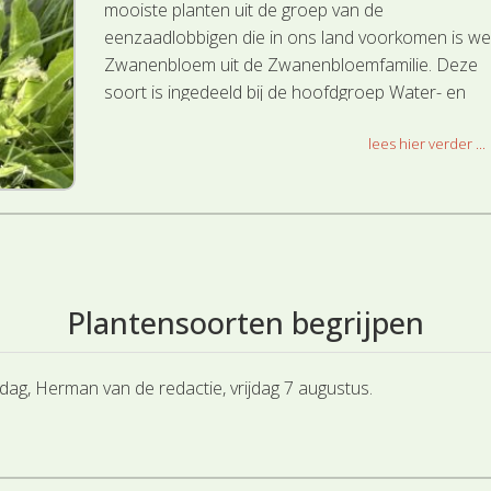
mooiste planten uit de groep van de
eenzaadlobbigen die in ons land voorkomen is we
Zwanenbloem uit de Zwanenbloemfamilie. Deze
soort is ingedeeld bij de hoofdgroep Water- en
Moerasplanten.
lees hier verder ...
Plantensoorten begrijpen
e dag, Herman van de redactie, vrijdag 7 augustus.