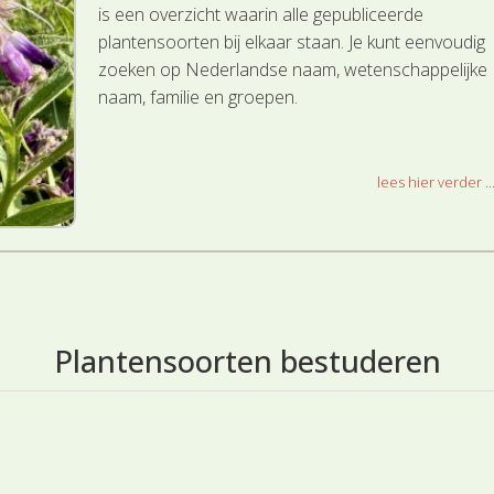
is een overzicht waarin alle gepubliceerde
plantensoorten bij elkaar staan. Je kunt eenvoudig
zoeken op Nederlandse naam, wetenschappelijke
naam, familie en groepen.
lees hier verder ..
Plantensoorten bestuderen