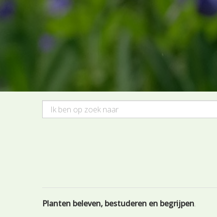
Planten beleven, bestuderen en begrijpen
.