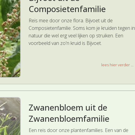
Composietenfamilie
Reis mee door onze flora. Bijvoet uit de
Composietenfamilie. Soms kom je kruiden tegen in
natuur die wel erg veel lijken op struiken. Een
voorbeeld van zo'n kruid is Bijvoet.
lees hier verder ...
Zwanenbloem uit de
Zwanenbloemfamilie
Een reis door onze plantenfamilies. Een van de