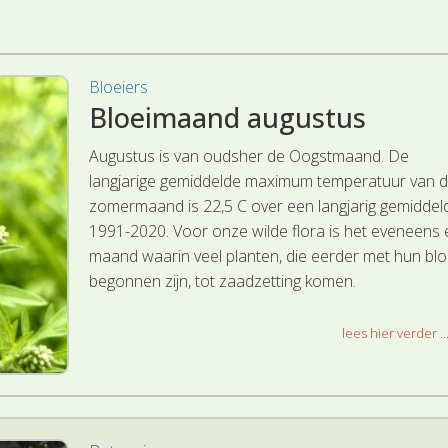
Bloeiers
Bloeimaand augustus
Augustus is van oudsher de Oogstmaand. De
langjarige gemiddelde maximum temperatuur van 
zomermaand is 22,5 C over een langjarig gemiddel
1991-2020. Voor onze wilde flora is het eveneens
maand waarin veel planten, die eerder met hun blo
begonnen zijn, tot zaadzetting komen.
lees hier verder ..