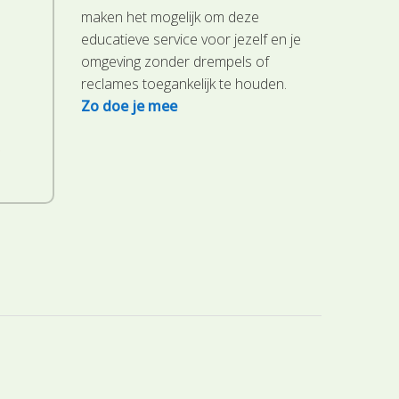
maken het mogelijk om deze
educatieve service voor jezelf en je
omgeving zonder drempels of
reclames toegankelijk te houden.
Zo doe je mee
.