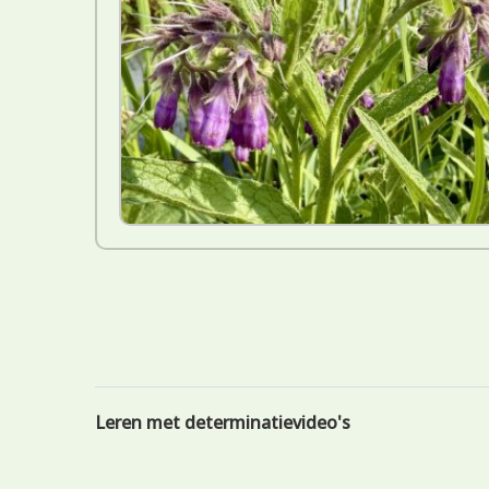
Leren met determinatievideo's