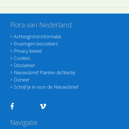
Flora van Nederland
>
Achtergrond informatie
>
Ervaringen bezoekers
>
Privacy beleid
>
Cookies
>
Disclaimer
>
Nieuwsbrief Planten dichterbij
>
Doneer
>
Schrijf je in voor de Nieuwsbrief
Navigatie