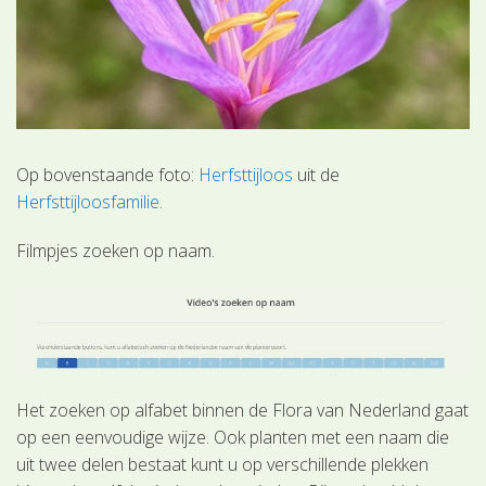
Op bovenstaande foto:
Herfsttijloos
uit de
Herfsttijloosfamilie
.
Filmpjes zoeken op naam.
Het zoeken op alfabet binnen de Flora van Nederland gaat
op een eenvoudige wijze. Ook planten met een naam die
uit twee delen bestaat kunt u op verschillende plekken