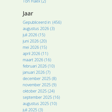
Ton Haex (2)
Jaar
Gepubliceerd in: (456)
augustus 2026 (3)
juli 2026 (15)
juni 2026 (20)
mei 2026 (15)
april 2026 (11)
maart 2026 (16)
februari 2026 (10)
januari 2026 (7)
december 2025 (8)
november 2025 (9)
oktober 2025 (24)
september 2025 (16)
augustus 2025 (10)
juli 2025 (3)