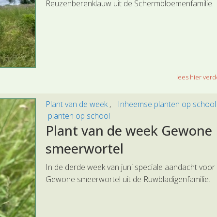
Reuzenberenklauw uit de Schermbloemenfamilie.
lees hier verde
Plant van de week
Inheemse planten op schoo
planten op school
Plant van de week Gewone
smeerwortel
In de derde week van juni speciale aandacht voor
Gewone smeerwortel uit de Ruwbladigenfamilie.