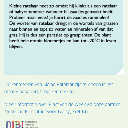
De kenmerken van Kleine Ratelaar zijn te vinden in het
plantenpaspoort, tabje kenmerken
Meer informatie over Plant van de Week via onze partner
Nederlands Instituut voor Biologie (NIBI)