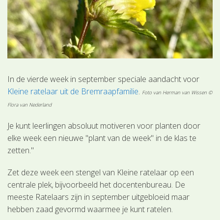
In de vierde week in september speciale aandacht voor
Kleine ratelaar uit de Bremraapfamilie
.
Foto van Herman van Wissen ©
Flora van Nederland
Je kunt leerlingen absoluut motiveren voor planten door
elke week een nieuwe "plant van de week" in de klas te
zetten."
Zet deze week een stengel van Kleine ratelaar op een
centrale plek, bijvoorbeeld het docentenbureau. De
meeste Ratelaars zijn in september uitgebloeid maar
hebben zaad gevormd waarmee je kunt ratelen.