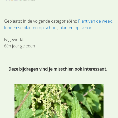
Geplaatst in de volgende categorie(ën):
Plant van de week
Inheemse planten op school
planten op school
Bijgewerkt:
één jaar geleden
Deze bijdragen vind je misschien ook interessant.