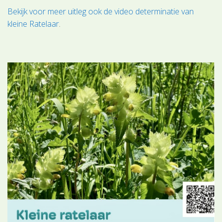
Bekijk voor meer uitleg ook de video determinatie van
kleine Ratelaar
.