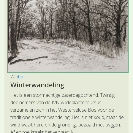
Winter
Winterwandeling
Het is een stormachtige zaterdagochtend. Twintig
deelnemers van de IVN wildeplantencursus
verzamelen zich in het Westerveldse Bos voor de
traditionele winterwandeling. Het is niet koud, maar de
wind waait hard en de grond ligt bezaaid met twijgen.
Af en toe kraakt het vervaarlijk.