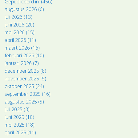
Gepubliceerd in: (456)
augustus 2026 (6)
juli 2026 (13)
juni 2026 (20)
mei 2026 (15)
april 2026 (11)
maart 2026 (16)
februari 2026 (10)
januari 2026 (7)
december 2025 (8)
november 2025 (9)
oktober 2025 (24)
september 2025 (16)
augustus 2025 (9)
juli 2025 (3)
juni 2025 (10)
mei 2025 (18)
april 2025 (11)