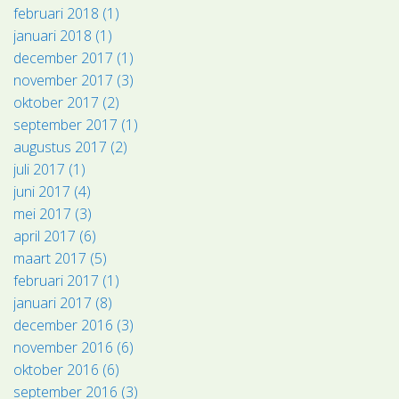
februari 2018 (1)
januari 2018 (1)
december 2017 (1)
november 2017 (3)
oktober 2017 (2)
september 2017 (1)
augustus 2017 (2)
juli 2017 (1)
juni 2017 (4)
mei 2017 (3)
april 2017 (6)
maart 2017 (5)
februari 2017 (1)
januari 2017 (8)
december 2016 (3)
november 2016 (6)
oktober 2016 (6)
september 2016 (3)