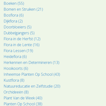
Boeken (55)
Bomen en Struiken (21)
Bosflora (6)
Dijkflora (2)
Doorbloeiers (5)
Dubbelgangers (5)
Flora in de Herfst (12)
Flora in de Lente (16)
Flora Lessen (19)
Heideflora (6)
Herkennen en Determineren (13)
Hooikoorts (6)
Inheemse Planten Op School (43)
Kustflora (8)
Natuureducatie en Zelfstudie (20)
Orchideeën (8)
Plant Van de Week (40)
Planten Op School (38)