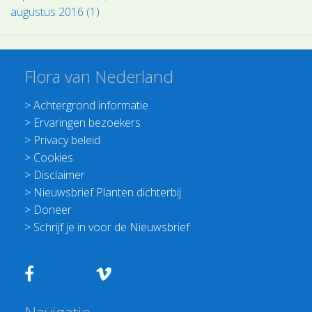
augustus 2016 (1)
Flora van Nederland
>
Achtergrond informatie
>
Ervaringen bezoekers
>
Privacy beleid
>
Cookies
>
Disclaimer
>
Nieuwsbrief Planten dichterbij
>
Doneer
>
Schrijf je in voor de Nieuwsbrief