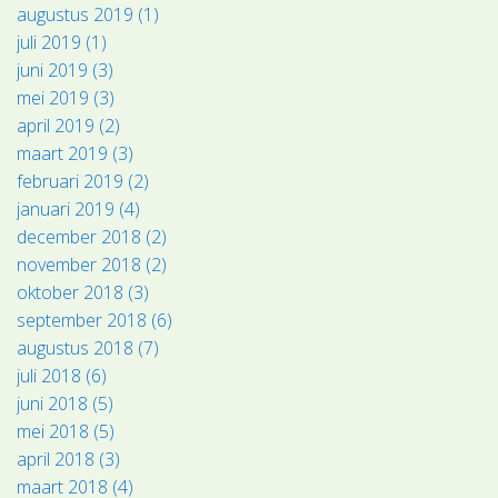
augustus 2019 (1)
juli 2019 (1)
juni 2019 (3)
mei 2019 (3)
april 2019 (2)
maart 2019 (3)
februari 2019 (2)
januari 2019 (4)
december 2018 (2)
november 2018 (2)
oktober 2018 (3)
september 2018 (6)
augustus 2018 (7)
juli 2018 (6)
juni 2018 (5)
mei 2018 (5)
april 2018 (3)
maart 2018 (4)