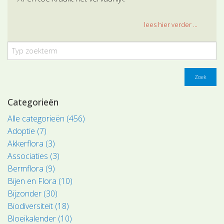
lees hier verder ...
Zoek
Categorieën
Alle categorieën (456)
Adoptie (7)
Akkerflora (3)
Associaties (3)
Bermflora (9)
Bijen en Flora (10)
Bijzonder (30)
Biodiversiteit (18)
Bloeikalender (10)