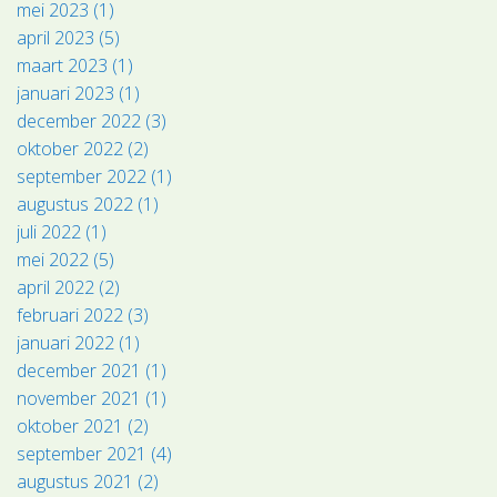
mei 2023 (1)
april 2023 (5)
maart 2023 (1)
januari 2023 (1)
december 2022 (3)
oktober 2022 (2)
september 2022 (1)
augustus 2022 (1)
juli 2022 (1)
mei 2022 (5)
april 2022 (2)
februari 2022 (3)
januari 2022 (1)
december 2021 (1)
november 2021 (1)
oktober 2021 (2)
september 2021 (4)
augustus 2021 (2)