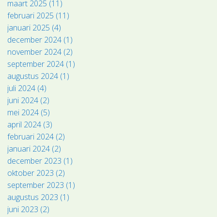
maart 2025 (11)
februari 2025 (11)
januari 2025 (4)
december 2024 (1)
november 2024 (2)
september 2024 (1)
augustus 2024 (1)
juli 2024 (4)
juni 2024 (2)
mei 2024 (5)
april 2024 (3)
februari 2024 (2)
januari 2024 (2)
december 2023 (1)
oktober 2023 (2)
september 2023 (1)
augustus 2023 (1)
juni 2023 (2)