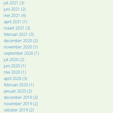
juli 2021 (3)
juni 2021 (2)
mei 2021 (4)
april 2021 (1)
maart 2021 (3)
februari 2021 (3)
december 2020 (2)
november 2020 (1)
september 2020 (1)
juli 2020 (2)
juni 2020 (1)
mei 2020 (1)
april 2020 (3)
februari 2020 (1)
januari 2020 (2)
december 2019 (3)
november 2019 (2)
oktober 2019 (2)