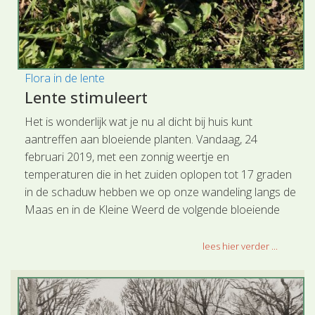
Flora in de lente
Lente stimuleert
Het is wonderlijk wat je nu al dicht bij huis kunt
aantreffen aan bloeiende planten. Vandaag, 24
februari 2019, met een zonnig weertje en
temperaturen die in het zuiden oplopen tot 17 graden
in de schaduw hebben we op onze wandeling langs de
Maas en in de Kleine Weerd de volgende bloeiende
soorten kunnen aantreffen.
lees hier verder ...