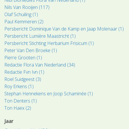
Nils Van Rooijen (117)
Olaf Schuiling (1)
Paul Kemmeren (2)
Persbericht Dominique Van de Kamp en Jaap Molenaar (1)
Persbericht Lumière Maastricht (1)
Persbericht Stichting Herbarium Frisicum (1)
Peter Van Den Broeke (1)
Pierre Grooten (1)
Redactie Flora Van Nederland (34)
Redactie Fvn Ivn (1)
Roel Suidgeest (3)
Roy Erkens (1)
Stephan Hennekens en Joop Schaminée (1)
Ton Denters (1)
Ton Haex (2)
Jaar