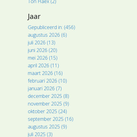
Ton Haex (2)
Jaar
Gepubliceerd in: (456)
augustus 2026 (6)
juli 2026 (13)
juni 2026 (20)
mei 2026 (15)
april 2026 (11)
maart 2026 (16)
februari 2026 (10)
januari 2026 (7)
december 2025 (8)
november 2025 (9)
oktober 2025 (24)
september 2025 (16)
augustus 2025 (9)
juli 2025 (3)