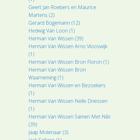
Geert Jan Roebers en Maurice
Martens (2)
Gerard Bögemann (12)
Hedwig Van Loon (1)
Herman Van Wissen (39)
Herman Van Wissen Arno Vlooswijk
(1)
Herman Van Wissen Bron Floron (1)
Herman Van Wissen Bron
Waarneming (1)
Herman Van Wissen en Bezoekers
(1)
Herman Van Wissen Nelle Driessen
(1)
Herman Van Wissen Samen Met Nibi
(39)
Jaap Molenaar (3)
Jack Folkers (1)