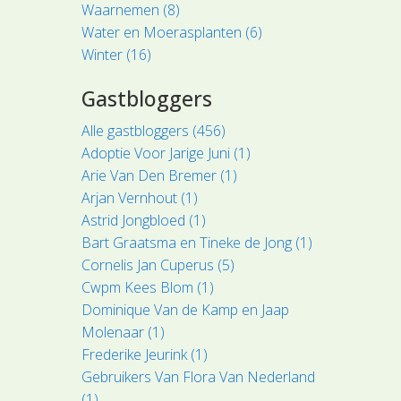
Waarnemen (8)
Water en Moerasplanten (6)
Winter (16)
Gastbloggers
Alle gastbloggers (456)
Adoptie Voor Jarige Juni (1)
Arie Van Den Bremer (1)
Arjan Vernhout (1)
Astrid Jongbloed (1)
Bart Graatsma en Tineke de Jong (1)
Cornelis Jan Cuperus (5)
Cwpm Kees Blom (1)
Dominique Van de Kamp en Jaap
Molenaar (1)
Frederike Jeurink (1)
Gebruikers Van Flora Van Nederland
(1)