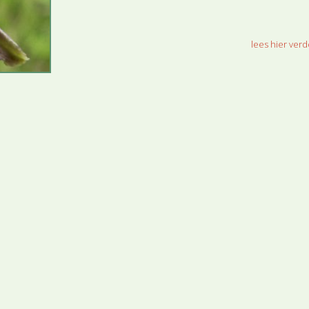
lees hier verde