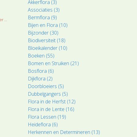
Akkerflora (3)
Associaties (3)
Bermflora (9)
r ...
Bijen en Flora (10)
Bijzonder (30)
Biodiversiteit (18)
Bloeikalender (10)
Boeken (55)
Bomen en Struiken (21)
Bosflora (6)
Dijkflora (2)
Doorbloeiers (5)
Dubbelgangers (5)
Flora in de Herfst (12)
Flora in de Lente (16)
Flora Lessen (19)
Heideflora (6)
Herkennen en Determineren (13)