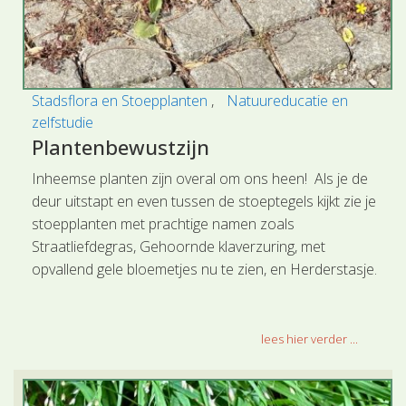
Stadsflora en Stoepplanten
Natuureducatie en
zelfstudie
Plantenbewustzijn
Inheemse planten zijn overal om ons heen! Als je de
deur uitstapt en even tussen de stoeptegels kijkt zie je
stoepplanten met prachtige namen zoals
Straatliefdegras, Gehoornde klaverzuring, met
opvallend gele bloemetjes nu te zien, en Herderstasje.
lees hier verder ...