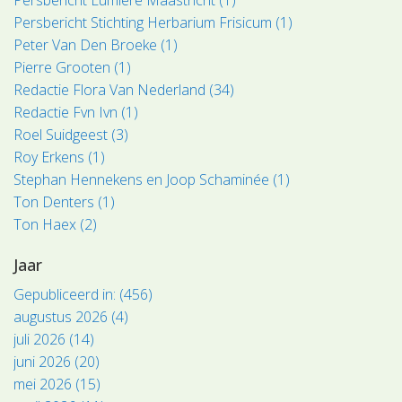
Persbericht Stichting Herbarium Frisicum (1)
Peter Van Den Broeke (1)
Pierre Grooten (1)
Redactie Flora Van Nederland (34)
Redactie Fvn Ivn (1)
Roel Suidgeest (3)
Roy Erkens (1)
Stephan Hennekens en Joop Schaminée (1)
Ton Denters (1)
Ton Haex (2)
Jaar
Gepubliceerd in: (456)
augustus 2026 (4)
juli 2026 (14)
juni 2026 (20)
mei 2026 (15)