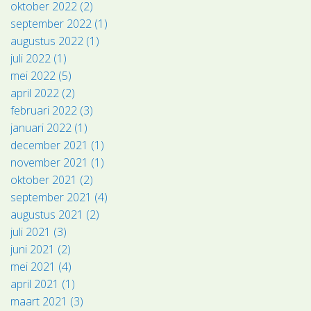
oktober 2022 (2)
september 2022 (1)
augustus 2022 (1)
juli 2022 (1)
mei 2022 (5)
april 2022 (2)
februari 2022 (3)
januari 2022 (1)
december 2021 (1)
november 2021 (1)
oktober 2021 (2)
september 2021 (4)
augustus 2021 (2)
juli 2021 (3)
juni 2021 (2)
mei 2021 (4)
april 2021 (1)
maart 2021 (3)