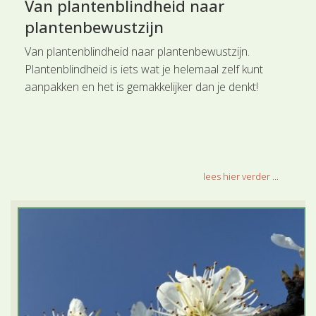
Van plantenblindheid naar
plantenbewustzijn
Van plantenblindheid naar plantenbewustzijn.
Plantenblindheid is iets wat je helemaal zelf kunt
aanpakken en het is gemakkelijker dan je denkt!
lees hier verder ...