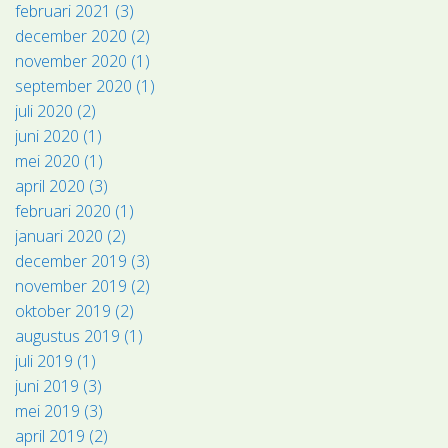
februari 2021 (3)
december 2020 (2)
november 2020 (1)
september 2020 (1)
juli 2020 (2)
juni 2020 (1)
mei 2020 (1)
april 2020 (3)
februari 2020 (1)
januari 2020 (2)
december 2019 (3)
november 2019 (2)
oktober 2019 (2)
augustus 2019 (1)
juli 2019 (1)
juni 2019 (3)
mei 2019 (3)
april 2019 (2)