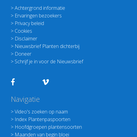
>
Achtergrond informatie
>
Ervaringen bezoekers
>
Privacy beleid
>
Cookies
>
Disclaimer
>
Nieuwsbrief Planten dichterbij
>
Doneer
>
Schrijf je in voor de Nieuwsbrief
Navigatie
>
Video's zoeken op naam
>
Index Plantenpaspoorten
>
Hoofdgroepen plantensoorten
>
Maanden van begin bloei