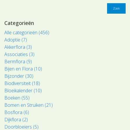
Zoek
Categorieën
Alle categorieën (456)
Adoptie (7)
Akkerflora (3)
Associaties (3)
Bermflora (9)
Bijen en Flora (10)
Bijzonder (30)
Biodiversiteit (18)
Bloeikalender (10)
Boeken (55)
Bomen en Struiken (21)
Bosflora (6)
Dijkflora (2)
Doorbloeiers (5)