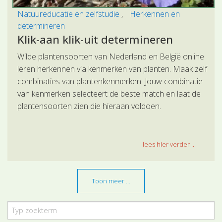
Natuureducatie en zelfstudie
Herkennen en
determineren
Klik-aan klik-uit determineren
Wilde plantensoorten van Nederland en België online
leren herkennen via kenmerken van planten. Maak zelf
combinaties van plantenkenmerken. Jouw combinatie
van kenmerken selecteert de beste match en laat de
plantensoorten zien die hieraan voldoen.
lees hier verder ...
Toon meer ...