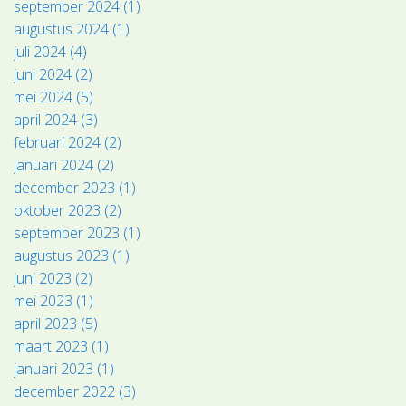
september 2024 (1)
augustus 2024 (1)
juli 2024 (4)
juni 2024 (2)
mei 2024 (5)
april 2024 (3)
februari 2024 (2)
januari 2024 (2)
december 2023 (1)
oktober 2023 (2)
september 2023 (1)
augustus 2023 (1)
juni 2023 (2)
mei 2023 (1)
april 2023 (5)
maart 2023 (1)
januari 2023 (1)
december 2022 (3)