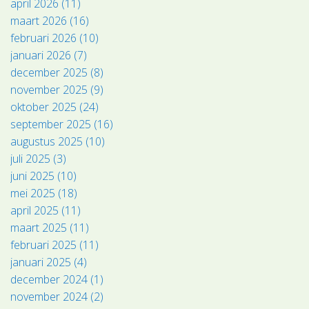
april 2026 (11)
maart 2026 (16)
februari 2026 (10)
januari 2026 (7)
december 2025 (8)
november 2025 (9)
oktober 2025 (24)
september 2025 (16)
augustus 2025 (10)
juli 2025 (3)
juni 2025 (10)
mei 2025 (18)
april 2025 (11)
maart 2025 (11)
februari 2025 (11)
januari 2025 (4)
december 2024 (1)
november 2024 (2)