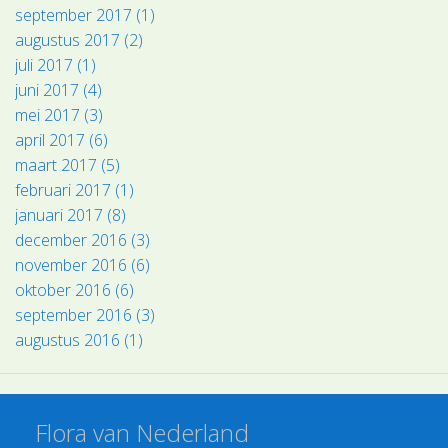
september 2017 (1)
augustus 2017 (2)
juli 2017 (1)
juni 2017 (4)
mei 2017 (3)
april 2017 (6)
maart 2017 (5)
februari 2017 (1)
januari 2017 (8)
december 2016 (3)
november 2016 (6)
oktober 2016 (6)
september 2016 (3)
augustus 2016 (1)
Flora van Nederland