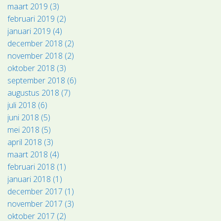
maart 2019 (3)
februari 2019 (2)
januari 2019 (4)
december 2018 (2)
november 2018 (2)
oktober 2018 (3)
september 2018 (6)
augustus 2018 (7)
juli 2018 (6)
juni 2018 (5)
mei 2018 (5)
april 2018 (3)
maart 2018 (4)
februari 2018 (1)
januari 2018 (1)
december 2017 (1)
november 2017 (3)
oktober 2017 (2)