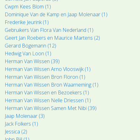
Cwpm Kees Blom (1)
Dominique Van de Kamp en Jaap Molenaar (1)
Frederike Jeurink (1)
Gebruikers Van Flora Van Nederland (1)
Geert Jan Roebers en Maurice Martens (2)
Gerard Bögemann (12)
Hedwig Van Loon (1)
Herman Van Wissen (39)
Herman Van Wissen Arno Vlooswijk (1)
Herman Van Wissen Bron Floron (1)
Herman Van Wissen Bron Waarneming (1)
Herman Van Wissen en Bezoekers (1)
Herman Van Wissen Nelle Driessen (1)
Herman Van Wissen Samen Met Nibi (39)
Jaap Molenaar (3)
Jack Folkers (1)
Jessica (2)
John Bijl (1)