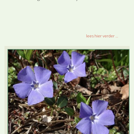
lees hier verder ...