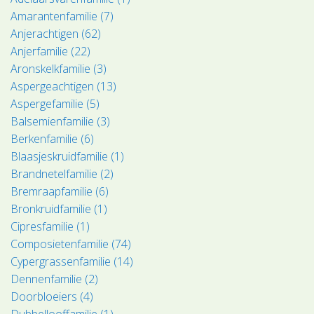
Amarantenfamilie (7)
Anjerachtigen (62)
Anjerfamilie (22)
Aronskelkfamilie (3)
Aspergeachtigen (13)
Aspergefamilie (5)
Balsemienfamilie (3)
Berkenfamilie (6)
Blaasjeskruidfamilie (1)
Brandnetelfamilie (2)
Bremraapfamilie (6)
Bronkruidfamilie (1)
Cipresfamilie (1)
Composietenfamilie (74)
Cypergrassenfamilie (14)
Dennenfamilie (2)
Doorbloeiers (4)
Dubbellooffamilie (1)