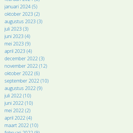
januari 2024 (5)
oktober 2023 (2)
augustus 2023 (3)
juli 2023 (3)
juni 2023 (4)
mei 2023 (9)
april 2023 (4)
december 2022 (3)
november 2022 (12)
oktober 2022 (6)
september 2022 (10)
augustus 2022 (9)
juli 2022 (10)
juni 2022 (10)
mei 2022 (2)
april 2022 (4)
maart 2022 (10)
februari 2022 (9)