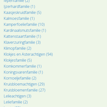
Iepenfamilie (2)
Ijzerhardfamilie (1)
Kaasjeskruidfamilie (5)
Kalmoesfamilie (1)
Kamperfoeliefamilie (10)
Kardinaalsmutsfamilie (1)
Kattenstaartfamilie (1)
Klaverzuringfamilie (3)
Klimopfamilie (2)
Klokjes en Asterachtigen (94)
Klokjesfamilie (5)
Komkommerfamilie (1)
Koningsvarenfamilie (1)
Kornoeljefamilie (2)
Kruisbloemachtigen (29)
Kruisbloemenfamilie (27)
Lelieachtigen (3)
Leliefamilie (2)