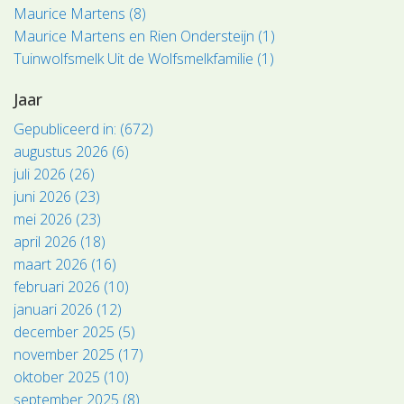
Maurice Martens (8)
Maurice Martens en Rien Ondersteijn (1)
Tuinwolfsmelk Uit de Wolfsmelkfamilie (1)
Jaar
Gepubliceerd in: (672)
augustus 2026 (6)
juli 2026 (26)
juni 2026 (23)
mei 2026 (23)
april 2026 (18)
maart 2026 (16)
februari 2026 (10)
januari 2026 (12)
december 2025 (5)
november 2025 (17)
oktober 2025 (10)
september 2025 (8)