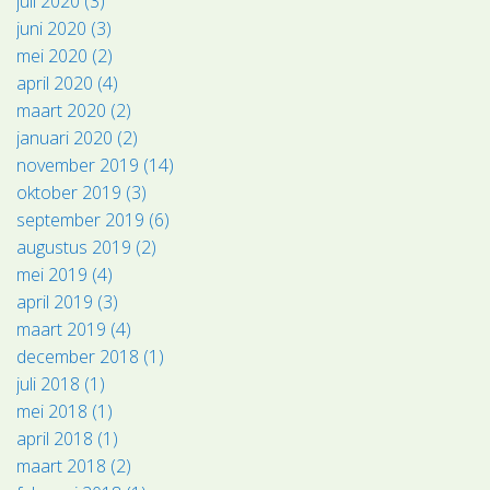
juli 2020 (3)
juni 2020 (3)
mei 2020 (2)
april 2020 (4)
maart 2020 (2)
januari 2020 (2)
november 2019 (14)
oktober 2019 (3)
september 2019 (6)
augustus 2019 (2)
mei 2019 (4)
april 2019 (3)
maart 2019 (4)
december 2018 (1)
juli 2018 (1)
mei 2018 (1)
april 2018 (1)
maart 2018 (2)