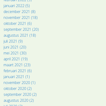
januari 2022 (5)
december 2021 (8)
november 2021 (18)
oktober 2021 (6)
september 2021 (20)
augustus 2021 (18)
juli 2021 (9)
juni 2021 (20)
mei 2021 (30)
april 2021 (19)
maart 2021 (23)
februari 2021 (6)
januari 2021 (1)
november 2020 (1)
oktober 2020 (2)
september 2020 (2)
augustus 2020 (2)