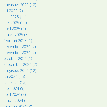
augustus 2025 (12)
juli 2025 (7)
juni 2025 (11)
mei 2025 (10)
april 2025 (6)
maart 2025 (8)
februari 2025 (1)
december 2024 (7)
november 2024 (2)
oktober 2024 (1)
september 2024 (2)
augustus 2024 (12)
juli 2024 (15)
juni 2024 (13)
mei 2024 (9)
april 2024 (7)
maart 2024 (3)
februari 2024 (8)