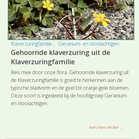
Klaverzuringfamilie
Geranium- en Vioolachtigen
Gehoornde klaverzuring uit de
Klaverzuringfamilie
Reis mee door onze flora. Gehoornde klaverzuring uit
de Klaverzuringfamilie is goed te herkennen aan de
typische bladvorm en de geel tot oranje-gele bloemen.
Deze soort is ingedeeld bij de hoofdgroep Geranium-
en Vioolachtigen.
lees hier verder ...