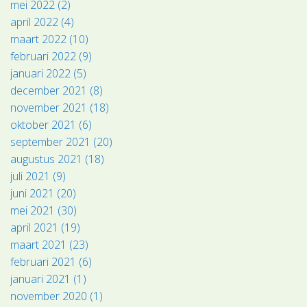
mei 2022 (2)
april 2022 (4)
maart 2022 (10)
februari 2022 (9)
januari 2022 (5)
december 2021 (8)
november 2021 (18)
oktober 2021 (6)
september 2021 (20)
augustus 2021 (18)
juli 2021 (9)
juni 2021 (20)
mei 2021 (30)
april 2021 (19)
maart 2021 (23)
februari 2021 (6)
januari 2021 (1)
november 2020 (1)