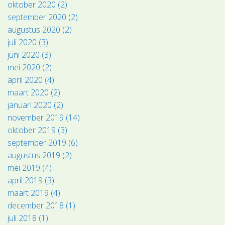
oktober 2020 (2)
september 2020 (2)
augustus 2020 (2)
juli 2020 (3)
juni 2020 (3)
mei 2020 (2)
april 2020 (4)
maart 2020 (2)
januari 2020 (2)
november 2019 (14)
oktober 2019 (3)
september 2019 (6)
augustus 2019 (2)
mei 2019 (4)
april 2019 (3)
maart 2019 (4)
december 2018 (1)
juli 2018 (1)