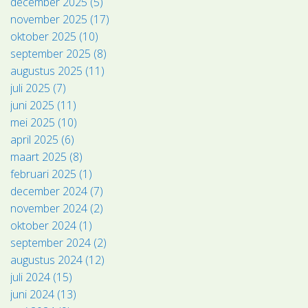
december 2025 (5)
november 2025 (17)
oktober 2025 (10)
september 2025 (8)
augustus 2025 (11)
juli 2025 (7)
juni 2025 (11)
mei 2025 (10)
april 2025 (6)
maart 2025 (8)
februari 2025 (1)
december 2024 (7)
november 2024 (2)
oktober 2024 (1)
september 2024 (2)
augustus 2024 (12)
juli 2024 (15)
juni 2024 (13)