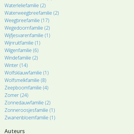
Waterleliefamilie (2)
Waterweegbreefamilie (2)
Weegbreefamilie (17)
Wegedoornfamilie (2)
Wijfjesvarenfamilie (1)
Wijnruitfamilie (1)
Wilgenfamilie (6)
Windefamilie (2)
Winter (14)
Wolfsklauwfamilie (1)
Wolfsmelkfamilie (8)
Zeepboomfamilie (4)
Zomer (24)
Zonnedauwfamilie (2)
Zonneroosjesfamilie (1)
Zwanenbloemfamilie (1)
Auteurs