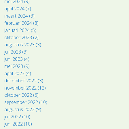
mei 2024 (9)
april 2024 (7)
maart 2024 (3)
februari 2024 (8)
januari 2024 (5)
oktober 2023 (2)
augustus 2023 (3)
juli 2023 (3)
juni 2023 (4)
mei 2023 (9)
april 2023 (4)
december 2022 (3)
november 2022 (12)
oktober 2022 (6)
september 2022 (10)
augustus 2022 (9)
juli 2022 (10)
juni 2022 (10)