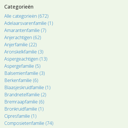
Categorieën
Alle categorieën (672)
Adelaarsvarenfamilie (1)
Amarantenfamilie (7)
Anjerachtigen (62)
Anjerfamilie (22)
Aronskelkfamilie (3)
Aspergeachtigen (13)
Aspergefamilie (5)
Balsemienfamilie (3)
Berkenfamilie (6)
Blaasjeskruidfamilie (1)
Brandnetelfamilie (2)
Bremraapfamilie (6)
Bronkruidfamilie (1)
Cipresfamilie (1)
Composietenfamilie (74)