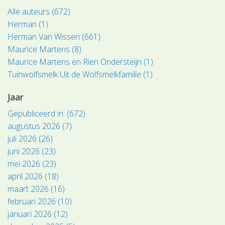
Alle auteurs (672)
Herman (1)
Herman Van Wissen (661)
Maurice Martens (8)
Maurice Martens en Rien Ondersteijn (1)
Tuinwolfsmelk Uit de Wolfsmelkfamilie (1)
Jaar
Gepubliceerd in: (672)
augustus 2026 (7)
juli 2026 (26)
juni 2026 (23)
mei 2026 (23)
april 2026 (18)
maart 2026 (16)
februari 2026 (10)
januari 2026 (12)