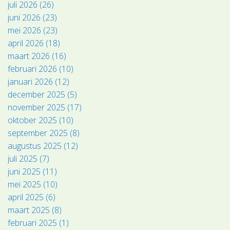
juli 2026 (26)
juni 2026 (23)
mei 2026 (23)
april 2026 (18)
maart 2026 (16)
februari 2026 (10)
januari 2026 (12)
december 2025 (5)
november 2025 (17)
oktober 2025 (10)
september 2025 (8)
augustus 2025 (12)
juli 2025 (7)
juni 2025 (11)
mei 2025 (10)
april 2025 (6)
maart 2025 (8)
februari 2025 (1)