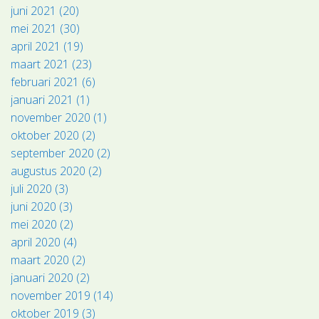
juni 2021 (20)
mei 2021 (30)
april 2021 (19)
maart 2021 (23)
februari 2021 (6)
januari 2021 (1)
november 2020 (1)
oktober 2020 (2)
september 2020 (2)
augustus 2020 (2)
juli 2020 (3)
juni 2020 (3)
mei 2020 (2)
april 2020 (4)
maart 2020 (2)
januari 2020 (2)
november 2019 (14)
oktober 2019 (3)