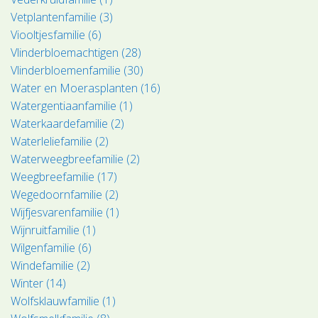
Vetplantenfamilie (3)
Viooltjesfamilie (6)
Vlinderbloemachtigen (28)
Vlinderbloemenfamilie (30)
Water en Moerasplanten (16)
Watergentiaanfamilie (1)
Waterkaardefamilie (2)
Waterleliefamilie (2)
Waterweegbreefamilie (2)
Weegbreefamilie (17)
Wegedoornfamilie (2)
Wijfjesvarenfamilie (1)
Wijnruitfamilie (1)
Wilgenfamilie (6)
Windefamilie (2)
Winter (14)
Wolfsklauwfamilie (1)