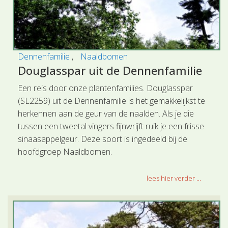
Dennenfamilie
Naaldbomen
Douglasspar uit de Dennenfamilie
Een reis door onze plantenfamilies. Douglasspar
(SL2259) uit de Dennenfamilie is het gemakkelijkst te
herkennen aan de geur van de naalden. Als je die
tussen een tweetal vingers fijnwrijft ruik je een frisse
sinaasappelgeur. Deze soort is ingedeeld bij de
hoofdgroep Naaldbomen.
lees hier verder ...