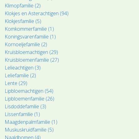
Klimopfamilie (2)
Klokjes en Asterachtigen (94)
Klokjesfamilie (5)
Komkommerfamilie (1)
Koningsvarenfamilie (1)
Kornoeljefamilie (2)
Kruisbloemachtigen (29)
Kruisbloemenfamilie (27)
Lelieachtigen (3)
Leliefamilie (2)
Lente (29)
Lipbloemachtigen (54)
Lipbloemenfamilie (26)
Lisdoddefamilie (3)
Lissenfamilie (1)
Maagdenpalmfamilie (1)
Muskuskruidfamilie (5)
Naaldbomen (4)