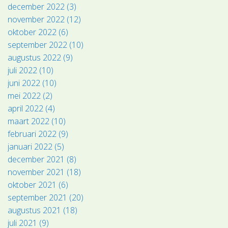
december 2022 (3)
november 2022 (12)
oktober 2022 (6)
september 2022 (10)
augustus 2022 (9)
juli 2022 (10)
juni 2022 (10)
mei 2022 (2)
april 2022 (4)
maart 2022 (10)
februari 2022 (9)
januari 2022 (5)
december 2021 (8)
november 2021 (18)
oktober 2021 (6)
september 2021 (20)
augustus 2021 (18)
juli 2021 (9)