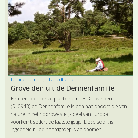
Dennenfamilie
Naaldbomen
Grove den uit de Dennenfamilie
Een reis door onze plantenfamilies. Grove den
(SL0943) de Dennenfamilie is een naaldboom die van
nature in het noordwestelijk deel van Europa
voorkomt sedert de laatste ijstijd. Deze soort is
ingedeeld bij de hoofdgroep Naaldbomen.