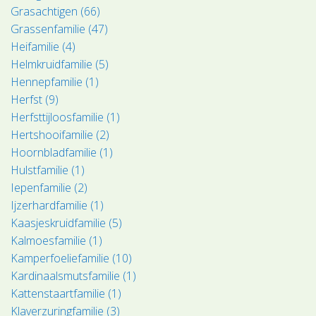
Grasachtigen (66)
Grassenfamilie (47)
Heifamilie (4)
Helmkruidfamilie (5)
Hennepfamilie (1)
Herfst (9)
Herfsttijloosfamilie (1)
Hertshooifamilie (2)
Hoornbladfamilie (1)
Hulstfamilie (1)
Iepenfamilie (2)
Ijzerhardfamilie (1)
Kaasjeskruidfamilie (5)
Kalmoesfamilie (1)
Kamperfoeliefamilie (10)
Kardinaalsmutsfamilie (1)
Kattenstaartfamilie (1)
Klaverzuringfamilie (3)