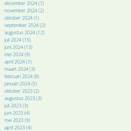
december 2024 (7)
november 2024 (2)
oktober 2024 (1)
september 2024 (2)
augustus 2024 (12)
juli 2024 (15)
juni 2024 (13)
mei 2024 (9)
april 2024 (7)
maart 2024 (3)
februari 2024 (8)
januari 2024 (5)
oktober 2023 (2)
augustus 2023 (3)
juli 2023 (3)
juni 2023 (4)
mei 2023 (9)
april 2023 (4)