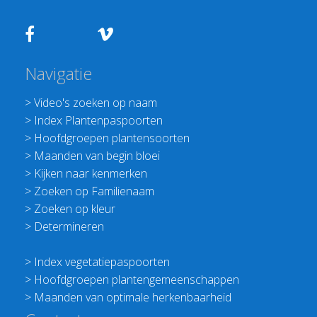
Navigatie
>
Video's zoeken op naam
>
Index Plantenpaspoorten
>
Hoofdgroepen plantensoorten
>
Maanden van begin bloei
>
Kijken naar kenmerken
>
Zoeken op Familienaam
>
Zoeken op kleur
>
Determineren
>
Index vegetatiepaspoorten
>
Hoofdgroepen plantengemeenschappen
>
Maanden van optimale herkenbaarheid