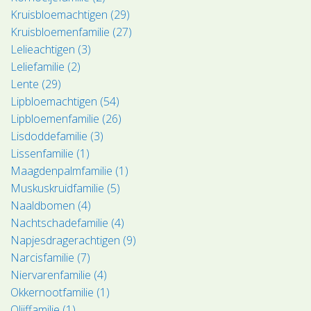
Kruisbloemachtigen (29)
Kruisbloemenfamilie (27)
Lelieachtigen (3)
Leliefamilie (2)
Lente (29)
Lipbloemachtigen (54)
Lipbloemenfamilie (26)
Lisdoddefamilie (3)
Lissenfamilie (1)
Maagdenpalmfamilie (1)
Muskuskruidfamilie (5)
Naaldbomen (4)
Nachtschadefamilie (4)
Napjesdragerachtigen (9)
Narcisfamilie (7)
Niervarenfamilie (4)
Okkernootfamilie (1)
Olijffamilie (1)