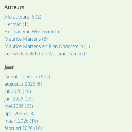
Auteurs
Alle auteurs (672)
Herman (1)
Herman Van Wissen (661)
Maurice Martens (8)
Maurice Martens en Rien Ondersteijn (1)
Tuinwolfsmelk Uit de Wolfsmelkfamilie (1)
Jaar
Gepubliceerd in: (672)
augustus 2026 (6)
juli 2026 (26)
juni 2026 (23)
mei 2026 (23)
april 2026 (18)
maart 2026 (16)
februari 2026 (10)