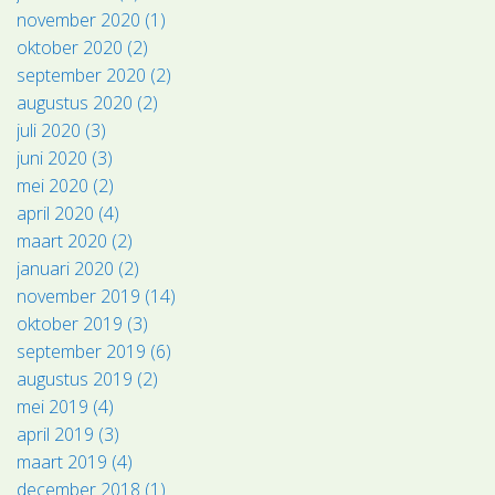
november 2020 (1)
oktober 2020 (2)
september 2020 (2)
augustus 2020 (2)
juli 2020 (3)
juni 2020 (3)
mei 2020 (2)
april 2020 (4)
maart 2020 (2)
januari 2020 (2)
november 2019 (14)
oktober 2019 (3)
september 2019 (6)
augustus 2019 (2)
mei 2019 (4)
april 2019 (3)
maart 2019 (4)
december 2018 (1)