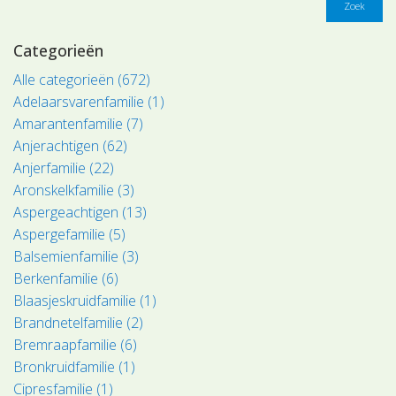
Zoek
Categorieën
Alle categorieën (672)
Adelaarsvarenfamilie (1)
Amarantenfamilie (7)
Anjerachtigen (62)
Anjerfamilie (22)
Aronskelkfamilie (3)
Aspergeachtigen (13)
Aspergefamilie (5)
Balsemienfamilie (3)
Berkenfamilie (6)
Blaasjeskruidfamilie (1)
Brandnetelfamilie (2)
Bremraapfamilie (6)
Bronkruidfamilie (1)
Cipresfamilie (1)