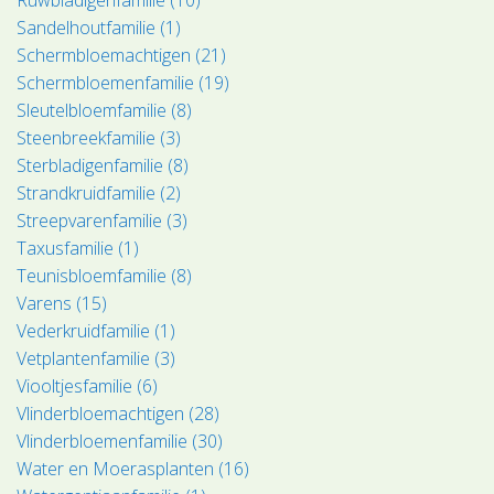
Sandelhoutfamilie (1)
Schermbloemachtigen (21)
Schermbloemenfamilie (19)
Sleutelbloemfamilie (8)
Steenbreekfamilie (3)
Sterbladigenfamilie (8)
Strandkruidfamilie (2)
Streepvarenfamilie (3)
Taxusfamilie (1)
Teunisbloemfamilie (8)
Varens (15)
Vederkruidfamilie (1)
Vetplantenfamilie (3)
Viooltjesfamilie (6)
Vlinderbloemachtigen (28)
Vlinderbloemenfamilie (30)
Water en Moerasplanten (16)