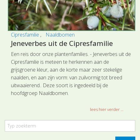
Cipresfamilie
Naaldbomen
Jeneverbes uit de Cipresfamilie
Een reis door onze plantenfamilies. - Jeneverbes uit de
Cipresfamilie is meteen te herkennen aan de
grijsgroene kleur, aan de korte maar zeer stekelige
naalden, en aan zijn vorm: van zuilvormig tot breed
uitwaaierend.. Deze soort is ingedeeld bij de
hoofdgroep Naaldbomen.
lees hier verder ...