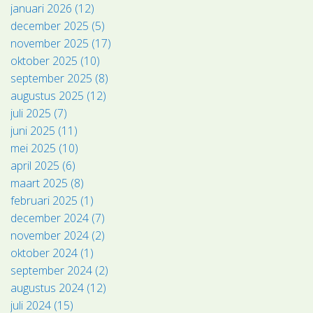
januari 2026 (12)
december 2025 (5)
november 2025 (17)
oktober 2025 (10)
september 2025 (8)
augustus 2025 (12)
juli 2025 (7)
juni 2025 (11)
mei 2025 (10)
april 2025 (6)
maart 2025 (8)
februari 2025 (1)
december 2024 (7)
november 2024 (2)
oktober 2024 (1)
september 2024 (2)
augustus 2024 (12)
juli 2024 (15)