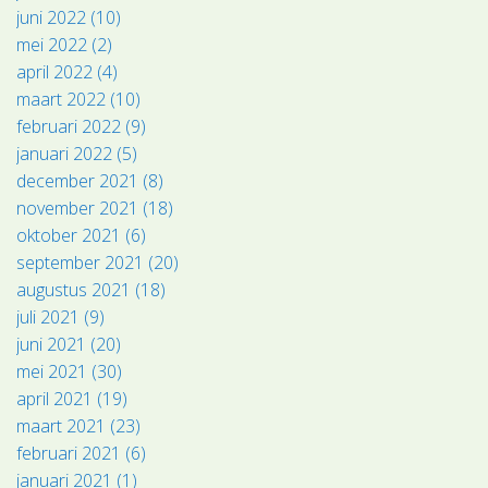
juni 2022 (10)
mei 2022 (2)
april 2022 (4)
maart 2022 (10)
februari 2022 (9)
januari 2022 (5)
december 2021 (8)
november 2021 (18)
oktober 2021 (6)
september 2021 (20)
augustus 2021 (18)
juli 2021 (9)
juni 2021 (20)
mei 2021 (30)
april 2021 (19)
maart 2021 (23)
februari 2021 (6)
januari 2021 (1)