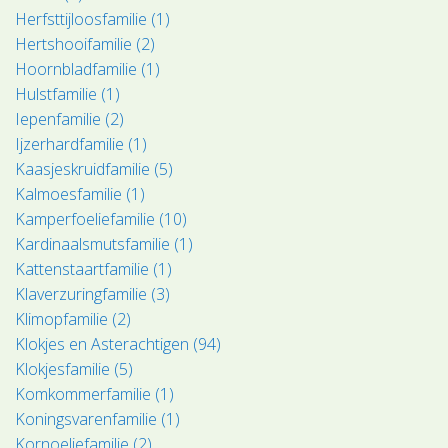
Herfsttijloosfamilie (1)
Hertshooifamilie (2)
Hoornbladfamilie (1)
Hulstfamilie (1)
Iepenfamilie (2)
Ijzerhardfamilie (1)
Kaasjeskruidfamilie (5)
Kalmoesfamilie (1)
Kamperfoeliefamilie (10)
Kardinaalsmutsfamilie (1)
Kattenstaartfamilie (1)
Klaverzuringfamilie (3)
Klimopfamilie (2)
Klokjes en Asterachtigen (94)
Klokjesfamilie (5)
Komkommerfamilie (1)
Koningsvarenfamilie (1)
Kornoeljefamilie (2)