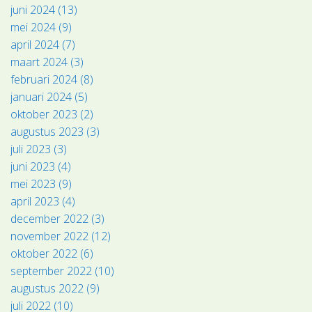
juni 2024 (13)
mei 2024 (9)
april 2024 (7)
maart 2024 (3)
februari 2024 (8)
januari 2024 (5)
oktober 2023 (2)
augustus 2023 (3)
juli 2023 (3)
juni 2023 (4)
mei 2023 (9)
april 2023 (4)
december 2022 (3)
november 2022 (12)
oktober 2022 (6)
september 2022 (10)
augustus 2022 (9)
juli 2022 (10)