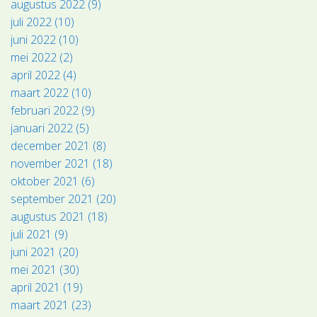
augustus 2022 (9)
juli 2022 (10)
juni 2022 (10)
mei 2022 (2)
april 2022 (4)
maart 2022 (10)
februari 2022 (9)
januari 2022 (5)
december 2021 (8)
november 2021 (18)
oktober 2021 (6)
september 2021 (20)
augustus 2021 (18)
juli 2021 (9)
juni 2021 (20)
mei 2021 (30)
april 2021 (19)
maart 2021 (23)