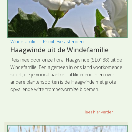
Windefamilie
Primitieve asteriden
Haagwinde uit de Windefamilie
Reis mee door onze flora. Haagwinde (SL0188) uit de
Windefamilie. Een algemeen in ons land voorkomende
soort, die je vooral aantreft al klimmend in en over
andere plantensoorten is de Haagwinde met grote
opvallende witte trompetvormige bloemen.
lees hier verder ...