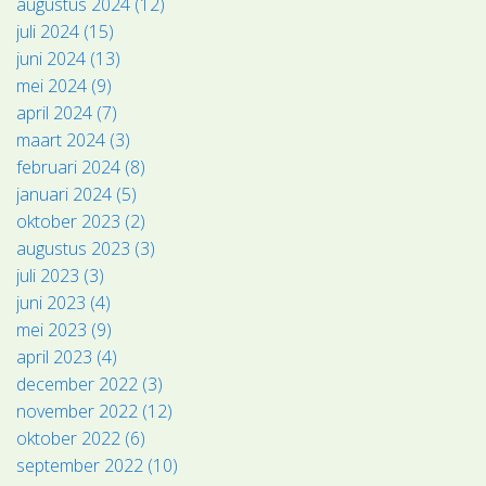
augustus 2024 (12)
juli 2024 (15)
juni 2024 (13)
mei 2024 (9)
april 2024 (7)
maart 2024 (3)
februari 2024 (8)
januari 2024 (5)
oktober 2023 (2)
augustus 2023 (3)
juli 2023 (3)
juni 2023 (4)
mei 2023 (9)
april 2023 (4)
december 2022 (3)
november 2022 (12)
oktober 2022 (6)
september 2022 (10)