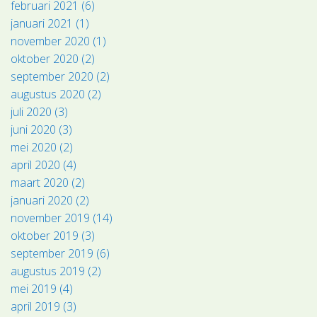
februari 2021 (6)
januari 2021 (1)
november 2020 (1)
oktober 2020 (2)
september 2020 (2)
augustus 2020 (2)
juli 2020 (3)
juni 2020 (3)
mei 2020 (2)
april 2020 (4)
maart 2020 (2)
januari 2020 (2)
november 2019 (14)
oktober 2019 (3)
september 2019 (6)
augustus 2019 (2)
mei 2019 (4)
april 2019 (3)