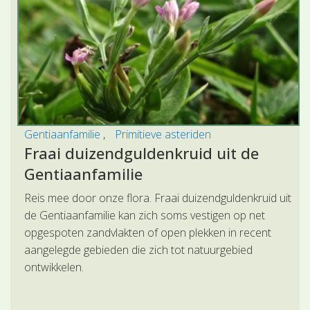
Gentiaanfamilie
Primitieve asteriden
Fraai duizendguldenkruid uit de
Gentiaanfamilie
Reis mee door onze flora. Fraai duizendguldenkruid uit
de Gentiaanfamilie kan zich soms vestigen op net
opgespoten zandvlakten of open plekken in recent
aangelegde gebieden die zich tot natuurgebied
ontwikkelen.