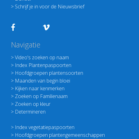
>
Schrijf je in voor de Nieuwsbrief
Navigatie
>
Video's zoeken op naam
>
Index Plantenpaspoorten
>
Hoofdgroepen plantensoorten
>
Maanden van begin bloei
>
Kijken naar kenmerken
>
Zoeken op Familienaam
>
Zoeken op kleur
>
Determineren
>
Index vegetatiepaspoorten
>
Hoofdgroepen plantengemeenschappen