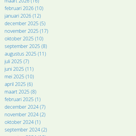
maart 2026 (16)
februari 2026 (10)
januari 2026 (12)
december 2025 (5)
november 2025 (17)
oktober 2025 (10)
september 2025 (8)
augustus 2025 (11)
juli 2025 (7)
juni 2025 (11)
mei 2025 (10)
april 2025 (6)
maart 2025 (8)
februari 2025 (1)
december 2024 (7)
november 2024 (2)
oktober 2024 (1)
september 2024 (2)