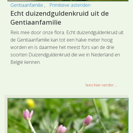
Gentiaanfamilie
Primitieve asteriden
Echt duizendguldenkruid uit de
Gentiaanfamilie
Reis mee door onze flora. Echt duizendguldenkruid uit
de Gentiaanfamilie kan tot een halve meter hoog
worden en is daarmee het meest fors van de drie
soorten Duizendguldenkruid die we in Nederland en
België kennen.
lees hier verder ...