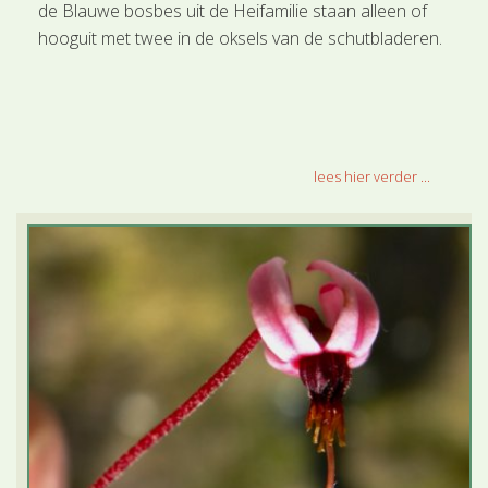
de Blauwe bosbes uit de Heifamilie staan alleen of
hooguit met twee in de oksels van de schutbladeren.
lees hier verder ...