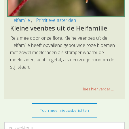
Heifamilie
Primitieve asteriden
Kleine veenbes uit de Heifamilie
Reis mee door onze flora. Kleine veenbes uit de
Heifamilie heeft opvallend gebouwde roze bloemen
met zowel meeldraden als stamper waarbij de
meeldraden, acht in getal, als een zuiltje rondom de
stijl staan.
lees hier verder ...
Toon meer nieuwsberichten