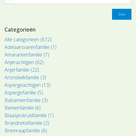
Zoek
Categorieën
Alle categorieën (672)
Adelaarsvarenfamilie (1)
Amarantenfamilie (7)
Anjerachtigen (62)
Anjerfamilie (22)
Aronskelkfamilie (3)
Aspergeachtigen (13)
Aspergefamilie (5)
Balsemienfamilie (3)
Berkenfamilie (6)
Blaasjeskruidfamilie (1)
Brandnetelfamilie (2)
Bremraapfamilie (6)