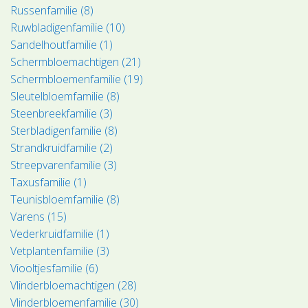
Russenfamilie (8)
Ruwbladigenfamilie (10)
Sandelhoutfamilie (1)
Schermbloemachtigen (21)
Schermbloemenfamilie (19)
Sleutelbloemfamilie (8)
Steenbreekfamilie (3)
Sterbladigenfamilie (8)
Strandkruidfamilie (2)
Streepvarenfamilie (3)
Taxusfamilie (1)
Teunisbloemfamilie (8)
Varens (15)
Vederkruidfamilie (1)
Vetplantenfamilie (3)
Viooltjesfamilie (6)
Vlinderbloemachtigen (28)
Vlinderbloemenfamilie (30)