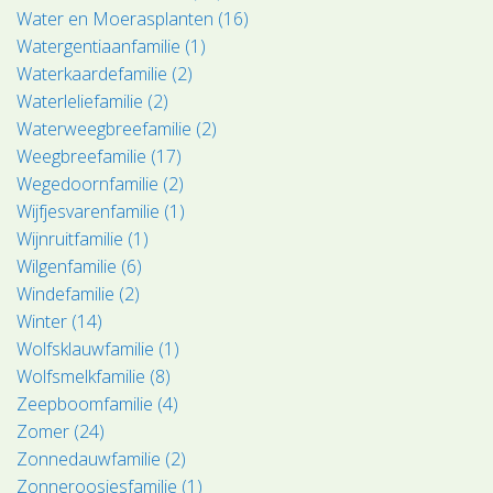
Water en Moerasplanten (16)
Watergentiaanfamilie (1)
Waterkaardefamilie (2)
Waterleliefamilie (2)
Waterweegbreefamilie (2)
Weegbreefamilie (17)
Wegedoornfamilie (2)
Wijfjesvarenfamilie (1)
Wijnruitfamilie (1)
Wilgenfamilie (6)
Windefamilie (2)
Winter (14)
Wolfsklauwfamilie (1)
Wolfsmelkfamilie (8)
Zeepboomfamilie (4)
Zomer (24)
Zonnedauwfamilie (2)
Zonneroosjesfamilie (1)