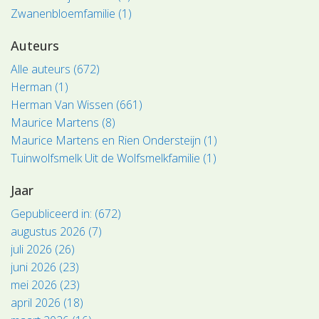
Zwanenbloemfamilie (1)
Auteurs
Alle auteurs (672)
Herman (1)
Herman Van Wissen (661)
Maurice Martens (8)
Maurice Martens en Rien Ondersteijn (1)
Tuinwolfsmelk Uit de Wolfsmelkfamilie (1)
Jaar
Gepubliceerd in: (672)
augustus 2026 (7)
juli 2026 (26)
juni 2026 (23)
mei 2026 (23)
april 2026 (18)