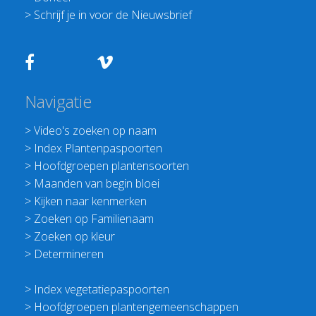
>
Schrijf je in voor de Nieuwsbrief
Navigatie
>
Video's zoeken op naam
>
Index Plantenpaspoorten
>
Hoofdgroepen plantensoorten
>
Maanden van begin bloei
>
Kijken naar kenmerken
>
Zoeken op Familienaam
>
Zoeken op kleur
>
Determineren
>
Index vegetatiepaspoorten
>
Hoofdgroepen plantengemeenschappen