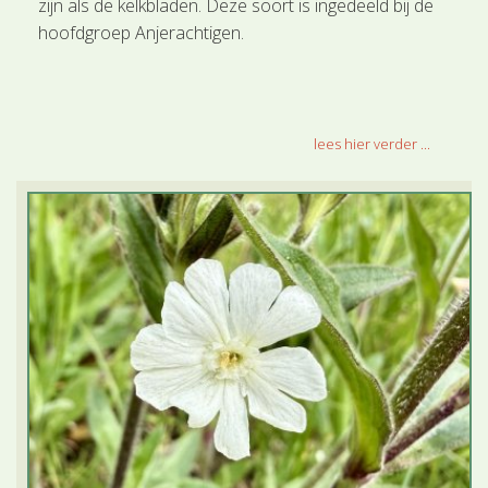
zijn als de kelkbladen. Deze soort is ingedeeld bij de
hoofdgroep Anjerachtigen.
lees hier verder ...