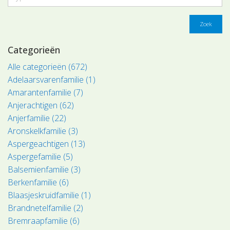
Zoek
Categorieën
Alle categorieën (672)
Adelaarsvarenfamilie (1)
Amarantenfamilie (7)
Anjerachtigen (62)
Anjerfamilie (22)
Aronskelkfamilie (3)
Aspergeachtigen (13)
Aspergefamilie (5)
Balsemienfamilie (3)
Berkenfamilie (6)
Blaasjeskruidfamilie (1)
Brandnetelfamilie (2)
Bremraapfamilie (6)