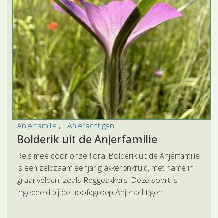
Anjerfamilie
Anjerachtigen
Bolderik uit de Anjerfamilie
Reis mee door onze flora. Bolderik uit de Anjerfamilie
is een zeldzaam eenjarig akkeronkruid, met name in
graanvelden, zoals Roggeakkers. Deze soort is
ingedeeld bij de hoofdgroep Anjerachtigen.