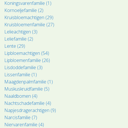
Koningsvarenfamilie (1)
Kornoeljefamilie (2)
Kruisbloemachtigen (29)
Kruisbloemenfamilie (27)
Lelieachtigen (3)
Leliefamilie (2)
Lente (29)
Lipbloemachtigen (54)
Lipbloemenfamilie (26)
Lisdoddefamilie (3)
Lissenfamilie (1)
Maagdenpalmfamilie (1)
Muskuskruidfamilie (5)
Naaldbomen (4)
Nachtschadefamilie (4)
Napjesdragerachtigen (9)
Narcisfamilie (7)
Niervarenfamilie (4)