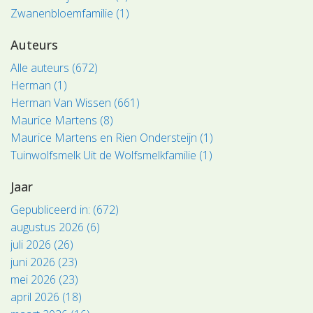
Zwanenbloemfamilie (1)
Auteurs
Alle auteurs (672)
Herman (1)
Herman Van Wissen (661)
Maurice Martens (8)
Maurice Martens en Rien Ondersteijn (1)
Tuinwolfsmelk Uit de Wolfsmelkfamilie (1)
Jaar
Gepubliceerd in: (672)
augustus 2026 (6)
juli 2026 (26)
juni 2026 (23)
mei 2026 (23)
april 2026 (18)