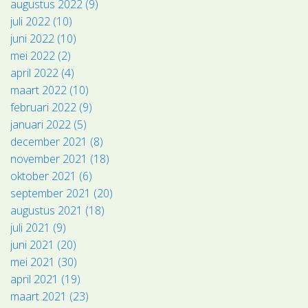
augustus 2022 (9)
juli 2022 (10)
juni 2022 (10)
mei 2022 (2)
april 2022 (4)
maart 2022 (10)
februari 2022 (9)
januari 2022 (5)
december 2021 (8)
november 2021 (18)
oktober 2021 (6)
september 2021 (20)
augustus 2021 (18)
juli 2021 (9)
juni 2021 (20)
mei 2021 (30)
april 2021 (19)
maart 2021 (23)