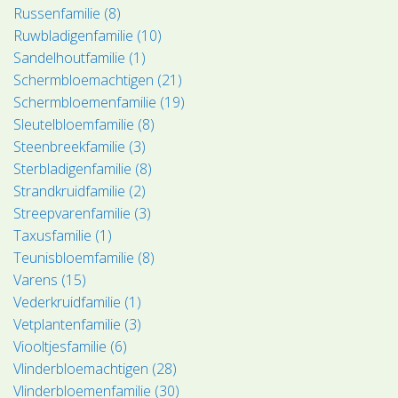
Russenfamilie (8)
Ruwbladigenfamilie (10)
Sandelhoutfamilie (1)
Schermbloemachtigen (21)
Schermbloemenfamilie (19)
Sleutelbloemfamilie (8)
Steenbreekfamilie (3)
Sterbladigenfamilie (8)
Strandkruidfamilie (2)
Streepvarenfamilie (3)
Taxusfamilie (1)
Teunisbloemfamilie (8)
Varens (15)
Vederkruidfamilie (1)
Vetplantenfamilie (3)
Viooltjesfamilie (6)
Vlinderbloemachtigen (28)
Vlinderbloemenfamilie (30)