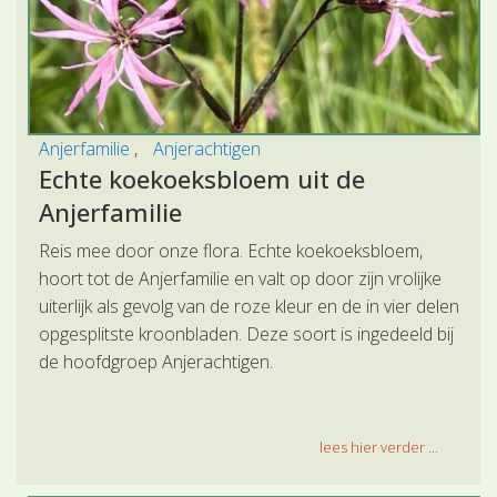
Anjerfamilie
Anjerachtigen
Echte koekoeksbloem uit de
Anjerfamilie
Reis mee door onze flora. Echte koekoeksbloem,
hoort tot de Anjerfamilie en valt op door zijn vrolijke
uiterlijk als gevolg van de roze kleur en de in vier delen
opgesplitste kroonbladen. Deze soort is ingedeeld bij
de hoofdgroep Anjerachtigen.
lees hier verder ...