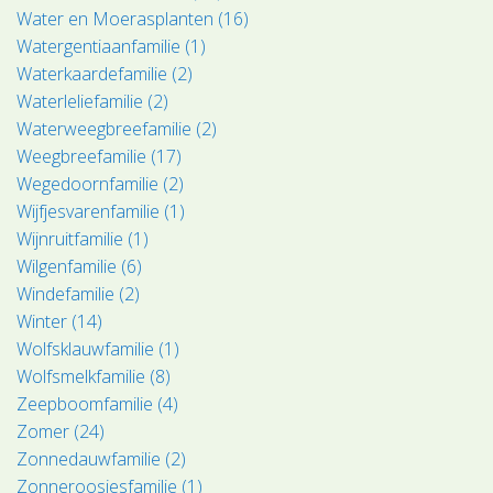
Water en Moerasplanten (16)
Watergentiaanfamilie (1)
Waterkaardefamilie (2)
Waterleliefamilie (2)
Waterweegbreefamilie (2)
Weegbreefamilie (17)
Wegedoornfamilie (2)
Wijfjesvarenfamilie (1)
Wijnruitfamilie (1)
Wilgenfamilie (6)
Windefamilie (2)
Winter (14)
Wolfsklauwfamilie (1)
Wolfsmelkfamilie (8)
Zeepboomfamilie (4)
Zomer (24)
Zonnedauwfamilie (2)
Zonneroosjesfamilie (1)