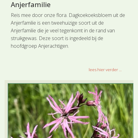
Anjerfamilie
Reis mee door onze flora. Dagkoekoeksbloem uit de
Anjerfamilie is een tweehuizige soort uit de
Anjerfamilie die je veel tegenkomt in de rand van
struikgewas. Deze soort is ingedeeld bij de
hoofdgroep Anjerachtigen.
lees hier verder ...