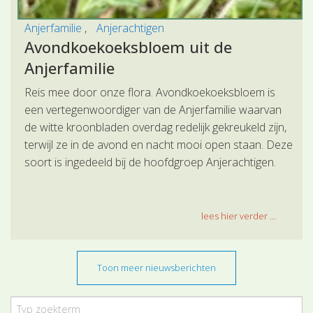
Anjerfamilie
Anjerachtigen
Avondkoekoeksbloem uit de
Anjerfamilie
Reis mee door onze flora. Avondkoekoeksbloem is
een vertegenwoordiger van de Anjerfamilie waarvan
de witte kroonbladen overdag redelijk gekreukeld zijn,
terwijl ze in de avond en nacht mooi open staan. Deze
soort is ingedeeld bij de hoofdgroep Anjerachtigen.
lees hier verder ...
Toon meer nieuwsberichten