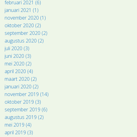
februari 2021 (6)
januari 2021 (1)
november 2020 (1)
oktober 2020 (2)
september 2020 (2)
augustus 2020 (2)
juli 2020 (3)
juni 2020 (3)
mei 2020 (2)
april 2020 (4)
maart 2020 (2)
januari 2020 (2)
november 2019 (14)
oktober 2019 (3)
september 2019 (6)
augustus 2019 (2)
mei 2019 (4)
april 2019 (3)