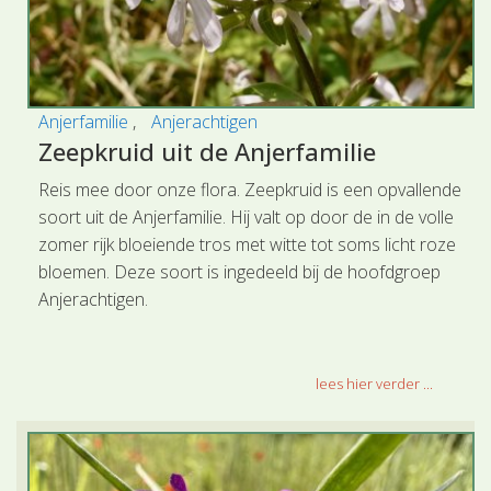
Anjerfamilie
Anjerachtigen
Zeepkruid uit de Anjerfamilie
Reis mee door onze flora. Zeepkruid is een opvallende
soort uit de Anjerfamilie. Hij valt op door de in de volle
zomer rijk bloeiende tros met witte tot soms licht roze
bloemen. Deze soort is ingedeeld bij de hoofdgroep
Anjerachtigen.
lees hier verder ...