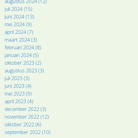
augustus 2024 (12)
juli 2024 (15)
juni 2024 (13)
mei 2024 (9)
april 2024 (7)
maart 2024 (3)
februari 2024 (8)
januari 2024 (5)
oktober 2023 (2)
augustus 2023 (3)
juli 2023 (3)
juni 2023 (4)
mei 2023 (9)
april 2023 (4)
december 2022 (3)
november 2022 (12)
oktober 2022 (6)
september 2022 (10)