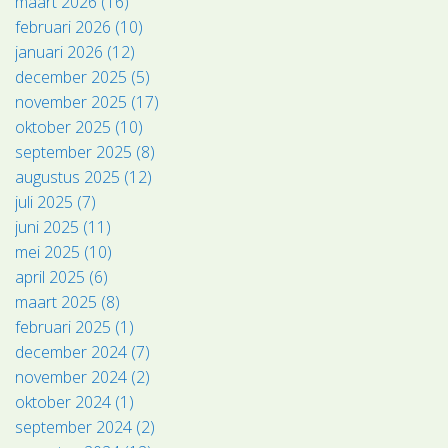
maart 2026 (16)
februari 2026 (10)
januari 2026 (12)
december 2025 (5)
november 2025 (17)
oktober 2025 (10)
september 2025 (8)
augustus 2025 (12)
juli 2025 (7)
juni 2025 (11)
mei 2025 (10)
april 2025 (6)
maart 2025 (8)
februari 2025 (1)
december 2024 (7)
november 2024 (2)
oktober 2024 (1)
september 2024 (2)