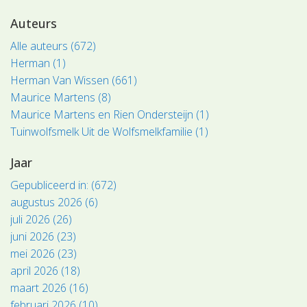
Auteurs
Alle auteurs (672)
Herman (1)
Herman Van Wissen (661)
Maurice Martens (8)
Maurice Martens en Rien Ondersteijn (1)
Tuinwolfsmelk Uit de Wolfsmelkfamilie (1)
Jaar
Gepubliceerd in: (672)
augustus 2026 (6)
juli 2026 (26)
juni 2026 (23)
mei 2026 (23)
april 2026 (18)
maart 2026 (16)
februari 2026 (10)