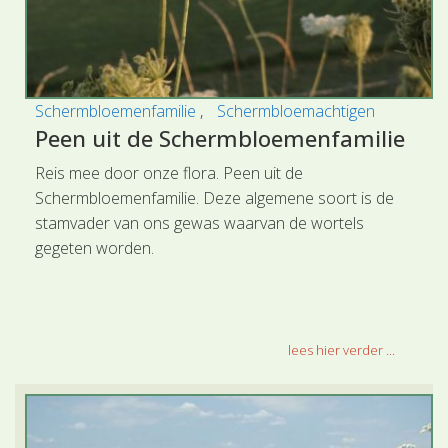
Schermbloemenfamilie
Schermbloemachtigen
Peen uit de Schermbloemenfamilie
Reis mee door onze flora. Peen uit de
Schermbloemenfamilie. Deze algemene soort is de
stamvader van ons gewas waarvan de wortels
gegeten worden.
lees hier verder ...