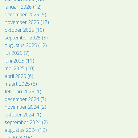
januari 2026 (12)
december 2025 (5)
november 2025 (17)
oktober 2025 (10)
september 2025 (8)
augustus 2025 (12)
juli 2025 (7)
juni 2025 (11)
mei 2025 (10)
april 2025 (6)
maart 2025 (8)
februari 2025 (1)
december 2024 (7)
november 2024 (2)
oktober 2024 (1)
september 2024 (2)
augustus 2024 (12)
juli 2024 (15)