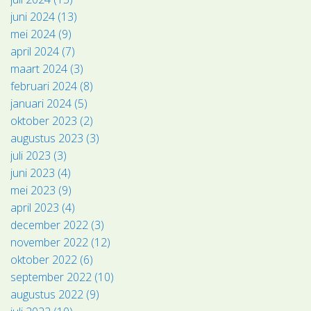
juni 2024 (13)
mei 2024 (9)
april 2024 (7)
maart 2024 (3)
februari 2024 (8)
januari 2024 (5)
oktober 2023 (2)
augustus 2023 (3)
juli 2023 (3)
juni 2023 (4)
mei 2023 (9)
april 2023 (4)
december 2022 (3)
november 2022 (12)
oktober 2022 (6)
september 2022 (10)
augustus 2022 (9)