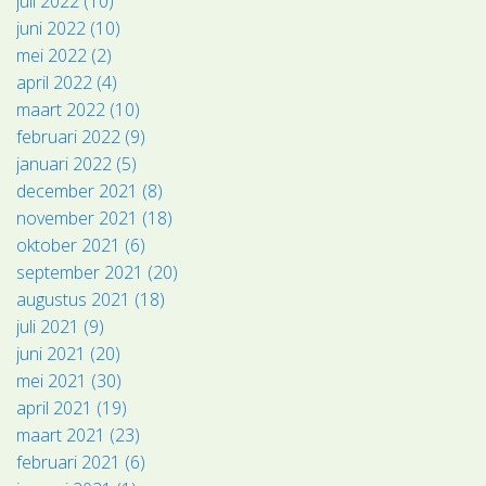
juli 2022 (10)
juni 2022 (10)
mei 2022 (2)
april 2022 (4)
maart 2022 (10)
februari 2022 (9)
januari 2022 (5)
december 2021 (8)
november 2021 (18)
oktober 2021 (6)
september 2021 (20)
augustus 2021 (18)
juli 2021 (9)
juni 2021 (20)
mei 2021 (30)
april 2021 (19)
maart 2021 (23)
februari 2021 (6)