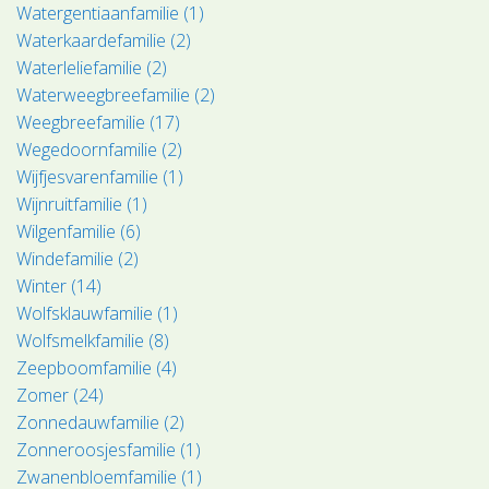
Watergentiaanfamilie (1)
Waterkaardefamilie (2)
Waterleliefamilie (2)
Waterweegbreefamilie (2)
Weegbreefamilie (17)
Wegedoornfamilie (2)
Wijfjesvarenfamilie (1)
Wijnruitfamilie (1)
Wilgenfamilie (6)
Windefamilie (2)
Winter (14)
Wolfsklauwfamilie (1)
Wolfsmelkfamilie (8)
Zeepboomfamilie (4)
Zomer (24)
Zonnedauwfamilie (2)
Zonneroosjesfamilie (1)
Zwanenbloemfamilie (1)