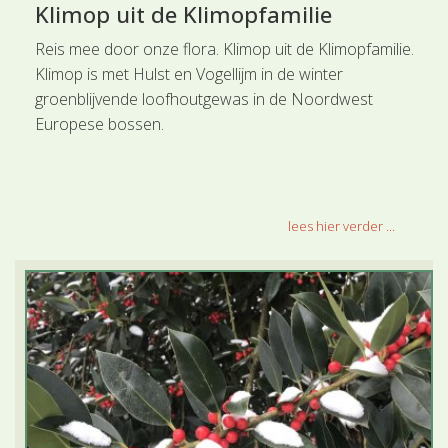
Klimop uit de Klimopfamilie
Reis mee door onze flora. Klimop uit de Klimopfamilie.
Klimop is met Hulst en Vogellijm in de winter
groenblijvende loofhoutgewas in de Noordwest
Europese bossen.
lees hier verder ...