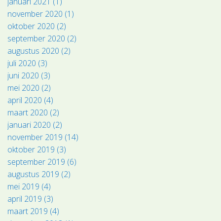
januari 2021 (1)
november 2020 (1)
oktober 2020 (2)
september 2020 (2)
augustus 2020 (2)
juli 2020 (3)
juni 2020 (3)
mei 2020 (2)
april 2020 (4)
maart 2020 (2)
januari 2020 (2)
november 2019 (14)
oktober 2019 (3)
september 2019 (6)
augustus 2019 (2)
mei 2019 (4)
april 2019 (3)
maart 2019 (4)