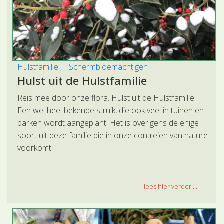
Hulstfamilie
Schermbloemachtigen
Hulst uit de Hulstfamilie
Reis mee door onze flora. Hulst uit de Hulstfamilie.
Een wel heel bekende struik, die ook veel in tuinen en
parken wordt aangeplant. Het is overigens de enige
soort uit deze familie die in onze contreien van nature
voorkomt.
lees hier verder ...