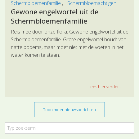
Schermbloemenfamilie
Schermbloemachtigen
Gewone engelwortel uit de
Schermbloemenfamilie
Reis mee door onze flora. Gewone engelwortel uit de
Schermbloemenfamilie. Grote engelwortel houdt van
natte bodems, maar moet niet met de voeten in het
water komen te staan.
lees hier verder ...
Toon meer nieuwsberichten