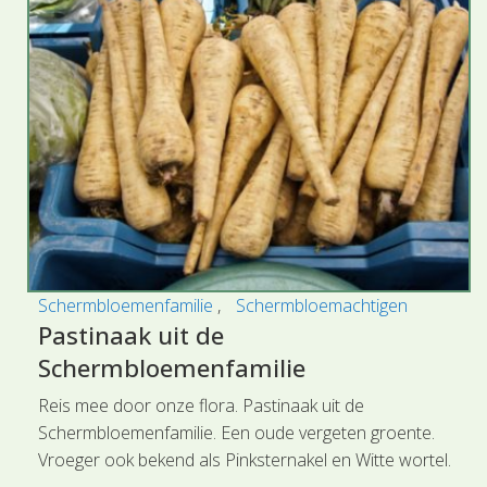
Schermbloemenfamilie
Schermbloemachtigen
Pastinaak uit de
Schermbloemenfamilie
Reis mee door onze flora. Pastinaak uit de
Schermbloemenfamilie. Een oude vergeten groente.
Vroeger ook bekend als Pinksternakel en Witte wortel.