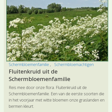
Schermbloemenfamilie
Schermbloemachtigen
Fluitenkruid uit de
Schermbloemenfamilie
Reis mee door onze flora. Fluitenkruid uit de
Schermbloemenfamilie. Een van de eerste soorten die
in het voorjaar met witte bloemen onze graslanden en
bermen kleurt.