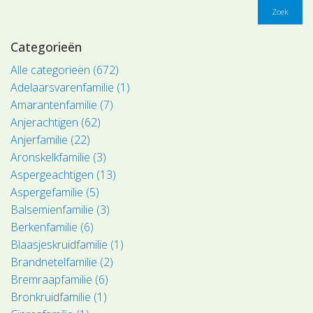
Zoek
Categorieën
Alle categorieën (672)
Adelaarsvarenfamilie (1)
Amarantenfamilie (7)
Anjerachtigen (62)
Anjerfamilie (22)
Aronskelkfamilie (3)
Aspergeachtigen (13)
Aspergefamilie (5)
Balsemienfamilie (3)
Berkenfamilie (6)
Blaasjeskruidfamilie (1)
Brandnetelfamilie (2)
Bremraapfamilie (6)
Bronkruidfamilie (1)