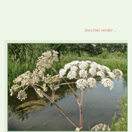
lees hier verder ...