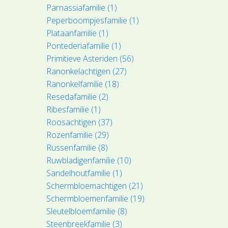
Parnassiafamilie (1)
Peperboompjesfamilie (1)
Plataanfamilie (1)
Pontederiafamilie (1)
Primitieve Asteriden (56)
Ranonkelachtigen (27)
Ranonkelfamilie (18)
Resedafamilie (2)
Ribesfamilie (1)
Roosachtigen (37)
Rozenfamilie (29)
Russenfamilie (8)
Ruwbladigenfamilie (10)
Sandelhoutfamilie (1)
Schermbloemachtigen (21)
Schermbloemenfamilie (19)
Sleutelbloemfamilie (8)
Steenbreekfamilie (3)