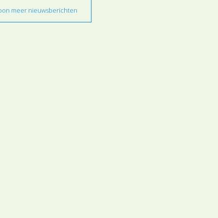
oon meer nieuwsberichten