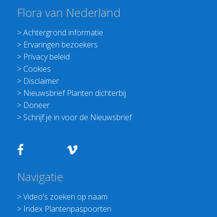
Flora van Nederland
>
Achtergrond informatie
>
Ervaringen bezoekers
>
Privacy beleid
>
Cookies
>
Disclaimer
>
Nieuwsbrief Planten dichterbij
>
Doneer
>
Schrijf je in voor de Nieuwsbrief
Navigatie
>
Video's zoeken op naam
>
Index Plantenpaspoorten