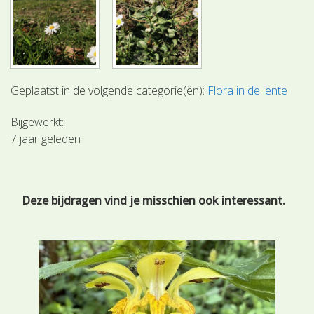
Geplaatst in de volgende categorie(ën):
Flora in de lente
Bijgewerkt:
7 jaar geleden
Deze bijdragen vind je misschien ook interessant.