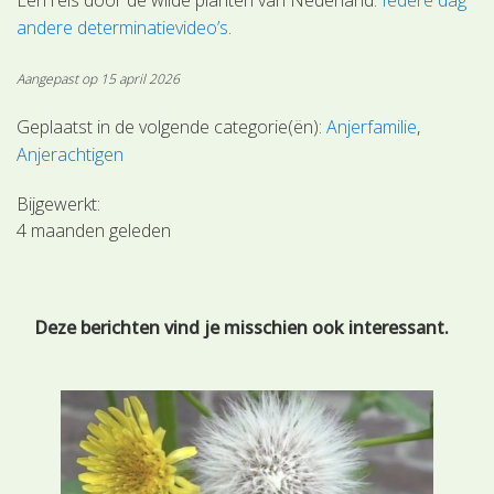
andere determinatievideo’s
.
Aangepast op 15 april 2026
Geplaatst in de volgende categorie(ën):
Anjerfamilie
Anjerachtigen
Bijgewerkt:
4 maanden geleden
Deze berichten vind je misschien ook interessant.