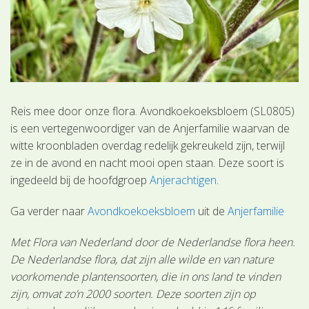
Reis mee door onze flora. Avondkoekoeksbloem (SL0805)
is een vertegenwoordiger van de Anjerfamilie waarvan de
witte kroonbladen overdag redelijk gekreukeld zijn, terwijl
ze in de avond en nacht mooi open staan. Deze soort is
ingedeeld bij de hoofdgroep
Anjerachtigen
.
Ga verder naar
Avondkoekoeksbloem
uit de
Anjerfamilie
Met Flora van Nederland door de Nederlandse flora heen.
De Nederlandse flora, dat zijn alle wilde en van nature
voorkomende plantensoorten, die in ons land te vinden
zijn, omvat zo’n 2000 soorten. Deze soorten zijn op