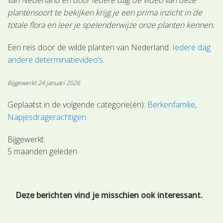
plantensoort te bekijken krijg je een prima inzicht in de
totale flora en leer je spelenderwijze onze planten kennen.
Een reis door de wilde planten van Nederland.
Iedere dag
andere determinatievideo’s
.
Bijgewerkt 24 januari 2026
Geplaatst in de volgende categorie(ën):
Berkenfamilie
Napjesdragerachtigen
Bijgewerkt:
5 maanden geleden
Deze berichten vind je misschien ook interessant.