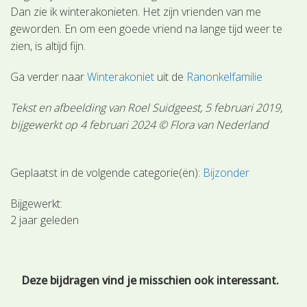
Dan zie ik winterakonieten. Het zijn vrienden van me
geworden. En om een goede vriend na lange tijd weer te
zien, is altijd fijn.
Ga verder naar
Winterakoniet
uit de
Ranonkelfamilie
Tekst en afbeelding van Roel Suidgeest, 5 februari 2019,
bijgewerkt op 4 februari 2024 © Flora van Nederland
Geplaatst in de volgende categorie(ën):
Bijzonder
Bijgewerkt:
2 jaar geleden
Deze bijdragen vind je misschien ook interessant.