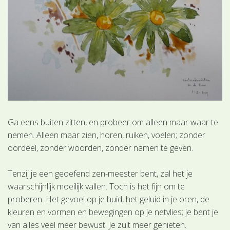
Ga eens buiten zitten, en probeer om alleen maar waar te
nemen. Alleen maar zien, horen, ruiken, voelen; zonder
oordeel, zonder woorden, zonder namen te geven.
Tenzij je een geoefend zen-meester bent, zal het je
waarschijnlijk moeilijk vallen. Toch is het fijn om te
proberen. Het gevoel op je huid, het geluid in je oren, de
kleuren en vormen en bewegingen op je netvlies; je bent je
van alles veel meer bewust. Je zult meer genieten.