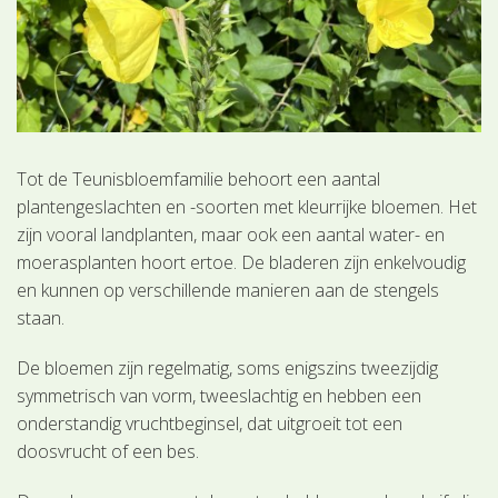
Tot de Teunisbloemfamilie behoort een aantal
plantengeslachten en -soorten met kleurrijke bloemen. Het
zijn vooral landplanten, maar ook een aantal water- en
moerasplanten hoort ertoe. De bladeren zijn enkelvoudig
en kunnen op verschillende manieren aan de stengels
staan.
De bloemen zijn regelmatig, soms enigszins tweezijdig
symmetrisch van vorm, tweeslachtig en hebben een
onderstandig vruchtbeginsel, dat uitgroeit tot een
doosvrucht of een bes.