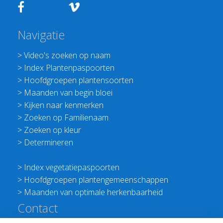
Navigatie
>
Video's zoeken op naam
>
Index Plantenpaspoorten
>
Hoofdgroepen plantensoorten
>
Maanden van begin bloei
>
Kijken naar kenmerken
>
Zoeken op Familienaam
>
Zoeken op kleur
>
Determineren
>
Index vegetatiepaspoorten
>
Hoofdgroepen plantengemeenschappen
>
Maanden van optimale herkenbaarheid
Contact