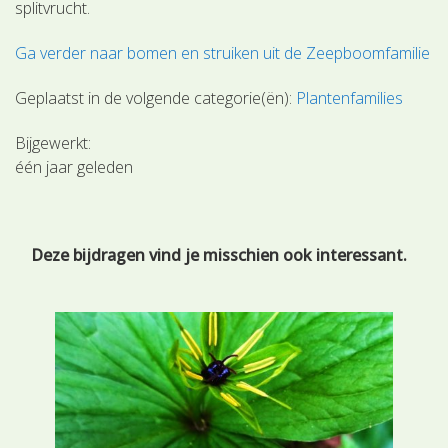
splitvrucht.
Ga verder naar bomen en struiken uit de Zeepboomfamilie
Geplaatst in de volgende categorie(ën):
Plantenfamilies
Bijgewerkt:
één jaar geleden
Deze bijdragen vind je misschien ook interessant.