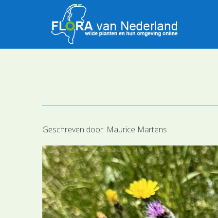
Geschreven door:
Maurice Martens