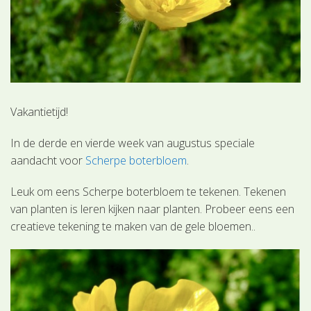
Vakantietijd!
In de derde en vierde week van augustus speciale
aandacht voor
Scherpe boterbloem
.
Leuk om eens Scherpe boterbloem te tekenen. Tekenen
van planten is leren kijken naar planten. Probeer eens een
creatieve tekening te maken van de gele bloemen..