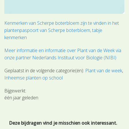
Kenmerken van Scherpe boterbloem zijn te vinden in het
plantenpaspoort van Scherpe boterbloem, tabje
kenmerken
Meer informatie en informatie over Plant van de Week via
onze partner Nederlands Instituut voor Biologie (NIBI)
Geplaatst in de volgende categorie(ën):
Plant van de week
Inheemse planten op school
Bijgewerkt:
één jaar geleden
Deze bijdragen vind je misschien ook interessant.