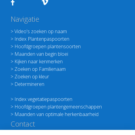
Navigatie
>
Video's zoeken op naam
>
Index Plantenpaspoorten
>
Hoofdgroepen plantensoorten
>
Maanden van begin bloei
>
Kijken naar kenmerken
>
Zoeken op Familienaam
>
Zoeken op kleur
>
Determineren
>
Index vegetatiepaspoorten
>
Hoofdgroepen plantengemeenschappen
>
Maanden van optimale herkenbaarheid
Contact