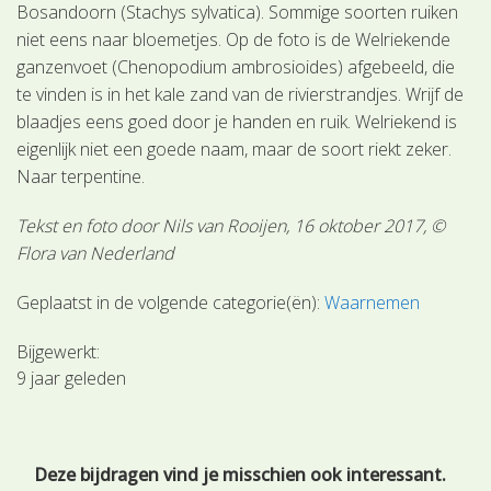
Bosandoorn (Stachys sylvatica). Sommige soorten ruiken
niet eens naar bloemetjes. Op de foto is de Welriekende
ganzenvoet (Chenopodium ambrosioides) afgebeeld, die
te vinden is in het kale zand van de rivierstrandjes. Wrijf de
blaadjes eens goed door je handen en ruik. Welriekend is
eigenlijk niet een goede naam, maar de soort riekt zeker.
Naar terpentine.
Tekst en foto door Nils van Rooijen, 16 oktober 2017, ©
Flora van Nederland
Geplaatst in de volgende categorie(ën):
Waarnemen
Bijgewerkt:
9 jaar geleden
Deze bijdragen vind je misschien ook interessant.