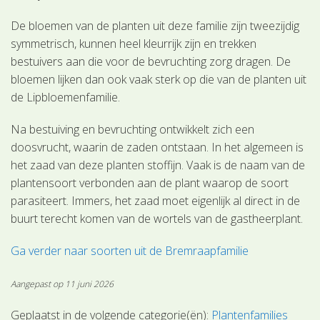
De bloemen van de planten uit deze familie zijn tweezijdig
symmetrisch, kunnen heel kleurrijk zijn en trekken
bestuivers aan die voor de bevruchting zorg dragen. De
bloemen lijken dan ook vaak sterk op die van de planten uit
de Lipbloemenfamilie.
Na bestuiving en bevruchting ontwikkelt zich een
doosvrucht, waarin de zaden ontstaan. In het algemeen is
het zaad van deze planten stoffijn. Vaak is de naam van de
plantensoort verbonden aan de plant waarop de soort
parasiteert. Immers, het zaad moet eigenlijk al direct in de
buurt terecht komen van de wortels van de gastheerplant.
Ga verder naar soorten uit de Bremraapfamilie
Aangepast op 11 juni 2026
Geplaatst in de volgende categorie(ën):
Plantenfamilies