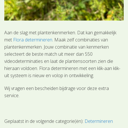
Aan de slag met plantenkenmerken. Dat kan gemakkelijk
met
Flora determineren
. Maak zelf combinaties van
plantenkenmerken. Jouw combinatie van kenmerken
selecteert de beste match uit meer dan 550
videodeterminaties en laat de plantensoorten zien die
hieraan voldoen. Flora determineren met een klik-aan klik-
uit systeem is nieuw en volop in ontwikkeling.
Wij vragen een bescheiden bijdrage voor deze extra
service.
Geplaatst in de volgende categorie(ën):
Determineren