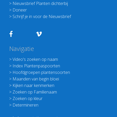
>
Nieuwsbrief Planten dichterbij
>
Doneer
>
Schrijf je in voor de Nieuwsbrief
Navigatie
>
Video's zoeken op naam
>
Index Plantenpaspoorten
>
Hoofdgroepen plantensoorten
>
Maanden van begin bloei
>
Kijken naar kenmerken
>
Zoeken op Familienaam
>
Zoeken op kleur
>
Determineren