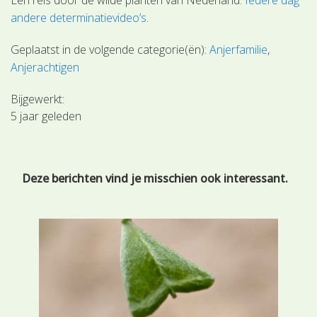
andere determinatievideo’s
.
Geplaatst in de volgende categorie(ën):
Anjerfamilie
Anjerachtigen
Bijgewerkt:
5 jaar geleden
Deze berichten vind je misschien ook interessant.