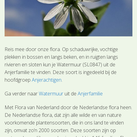
Reis mee door onze flora. Op schaduwrijke, vochtige
plekken in bossen en langs beken, en in ruigten langs
rivieren en sloten kun je Watermuur (SL0847) uit de
Anjerfamilie te vinden. Deze soort is ingedeeld bij de
hoofdgroep
Anjerachtigen
.
Ga verder naar
Watermuur
uit de
Anjerfamilie
Met Flora van Nederland door de Nederlandse flora heen.
De Nederlandse flora, dat zijn alle wilde en van nature
voorkomende plantensoorten, die in ons land te vinden
zijn, omvat zo’n 2000 soorten. Deze soorten zijn op