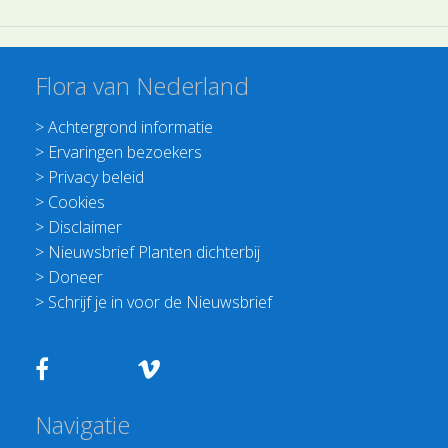
Flora van Nederland
>
Achtergrond informatie
>
Ervaringen bezoekers
>
Privacy beleid
>
Cookies
>
Disclaimer
>
Nieuwsbrief Planten dichterbij
>
Doneer
>
Schrijf je in voor de Nieuwsbrief
Navigatie