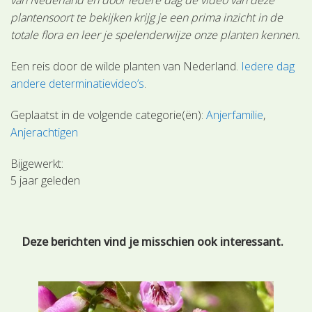
plantensoort te bekijken krijg je een prima inzicht in de
totale flora en leer je spelenderwijze onze planten kennen.
Een reis door de wilde planten van Nederland.
Iedere dag
andere determinatievideo’s
.
Geplaatst in de volgende categorie(ën):
Anjerfamilie
Anjerachtigen
Bijgewerkt:
5 jaar geleden
Deze berichten vind je misschien ook interessant.