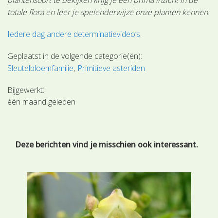
totale flora en leer je spelenderwijze onze planten kennen.
Iedere dag andere determinatievideo’s
.
Geplaatst in de volgende categorie(ën):
Sleutelbloemfamilie
Primitieve asteriden
Bijgewerkt:
één maand geleden
Deze berichten vind je misschien ook interessant.