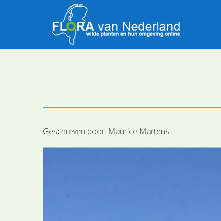
Geschreven door:
Maurice Martens