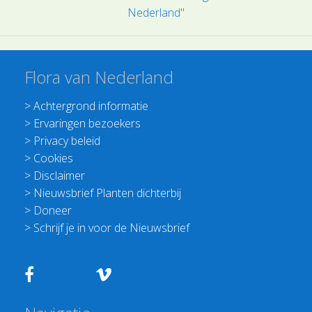
Nederland"
Flora van Nederland
>
Achtergrond informatie
>
Ervaringen bezoekers
>
Privacy beleid
>
Cookies
>
Disclaimer
>
Nieuwsbrief Planten dichterbij
>
Doneer
>
Schrijf je in voor de Nieuwsbrief