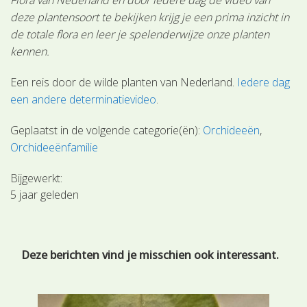
deze plantensoort te bekijken krijg je een prima inzicht in
de totale flora en leer je spelenderwijze onze planten
kennen.
Een reis door de wilde planten van Nederland.
Iedere dag
een andere determinatievideo
.
Geplaatst in de volgende categorie(ën):
Orchideeën
Orchideeënfamilie
Bijgewerkt:
5 jaar geleden
Deze berichten vind je misschien ook interessant.