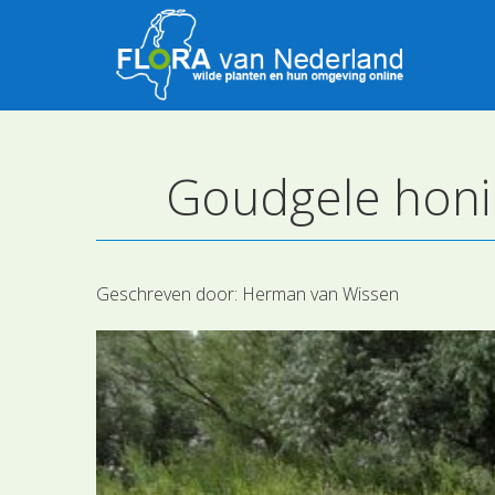
Goudgele honin
Geschreven door:
Herman van Wissen