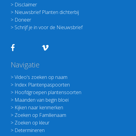
>
Disclaimer
>
Nieuwsbrief Planten dichterbij
>
Doneer
>
Schrijf je in voor de Nieuwsbrief
Navigatie
>
Video's zoeken op naam
>
Index Plantenpaspoorten
>
Hoofdgroepen plantensoorten
>
Maanden van begin bloei
>
Kijken naar kenmerken
>
Zoeken op Familienaam
>
Zoeken op kleur
>
Determineren