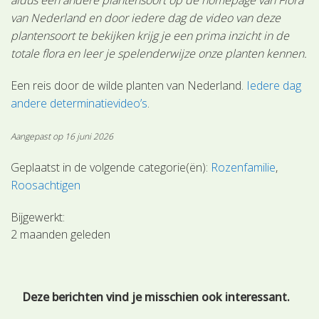
van Nederland en door iedere dag de video van deze
plantensoort te bekijken krijg je een prima inzicht in de
totale flora en leer je spelenderwijze onze planten kennen.
Een reis door de wilde planten van Nederland.
Iedere dag
andere determinatievideo’s
.
Aangepast op 16 juni 2026
Geplaatst in de volgende categorie(ën):
Rozenfamilie
Roosachtigen
Bijgewerkt:
2 maanden geleden
Deze berichten vind je misschien ook interessant.