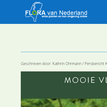
Geschreven door:
Kathrin Ohrmann / Persbericht