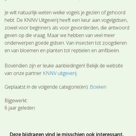
Je wilt natuurlijk weten welke vogels je gezien of gehoord
hebt. De KNNV Uitgeverij heeft een keur aan vogelgidsen,
zowel voor beginners als voor gevorderden, die antwoord
geven op die vraag. Maar we hebben van veel meer
onderwerpen goede gidsen. Van insecten tot zoogdieren
en van bloemen en planten tot reptielen en amfibieën.
Bovendien zijn er leuke aanbiedingen! Bekijk de website
van onze partner
KNNV uitgeverij
.
Geplaatst in de volgende categorie(ën):
Boeken
Bijgewerkt:
6 jaar geleden
Deze bijdragen vind je misschien ook interessant.