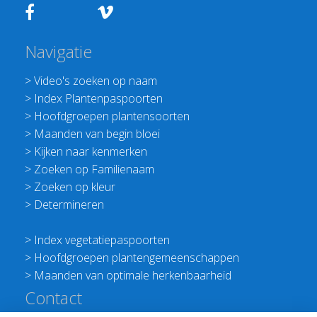
Navigatie
>
Video's zoeken op naam
>
Index Plantenpaspoorten
>
Hoofdgroepen plantensoorten
>
Maanden van begin bloei
>
Kijken naar kenmerken
>
Zoeken op Familienaam
>
Zoeken op kleur
>
Determineren
>
Index vegetatiepaspoorten
>
Hoofdgroepen plantengemeenschappen
>
Maanden van optimale herkenbaarheid
Contact