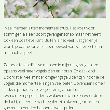
"Veel mensen zitten momenteel thuis. Het voelt voor
sommigen als een soort gevangenschap maar het heeft
ook een positieve kant. Buiten is het veel rustiger en je
wordt je daardoor veel meer bewust van wat er zich daar
allemaal afspeelt.
Zo hoor ik van diverse mensen in mijn omgeving dat ze
opeens veel meer vogels zien en horen. En dat klopt!
Doordat er veel minder omgevingsgeluiden zijn, hoor je de
vogels die momenteel zingen veel beter. Bovendien komen
in deze periode veel vogels terug vanuit hun
overwinteringsgebieden: zwaluwen dwarrelen weer door
de lucht, de eerste nachtegalen zijn alweer gehoord en
ganzen en eenden hebben alweer pullen.