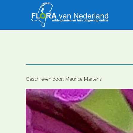
Geschreven door:
Maurice Martens