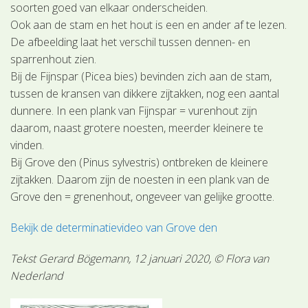
soorten goed van elkaar onderscheiden.
Ook aan de stam en het hout is een en ander af te lezen.
De afbeelding laat het verschil tussen dennen- en
sparrenhout zien.
Bij de Fijnspar (Picea bies) bevinden zich aan de stam,
tussen de kransen van dikkere zijtakken, nog een aantal
dunnere. In een plank van Fijnspar = vurenhout zijn
daarom, naast grotere noesten, meerder kleinere te
vinden.
Bij Grove den (Pinus sylvestris) ontbreken de kleinere
zijtakken. Daarom zijn de noesten in een plank van de
Grove den = grenenhout, ongeveer van gelijke grootte.
Bekijk de determinatievideo van Grove den
Tekst Gerard Bögemann, 12 januari 2020, © Flora van
Nederland