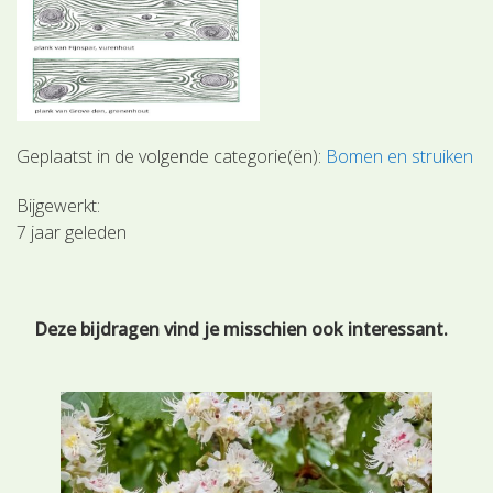
Geplaatst in de volgende categorie(ën):
Bomen en struiken
Bijgewerkt:
7 jaar geleden
Deze bijdragen vind je misschien ook interessant.